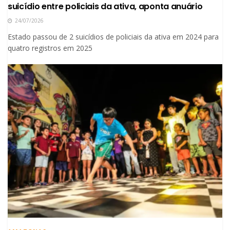
suicídio entre policiais da ativa, aponta anuário
24/07/2026
Estado passou de 2 suicídios de policiais da ativa em 2024 para
quatro registros em 2025