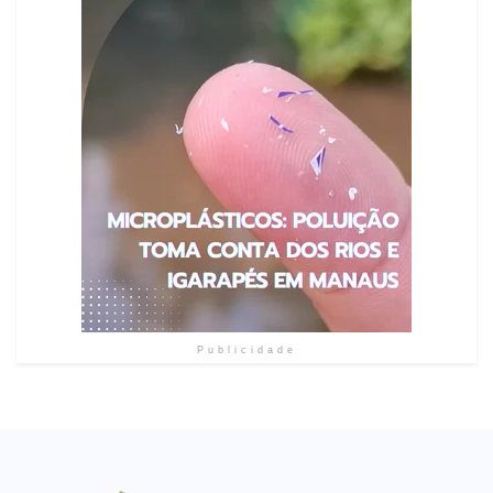
Publicidade