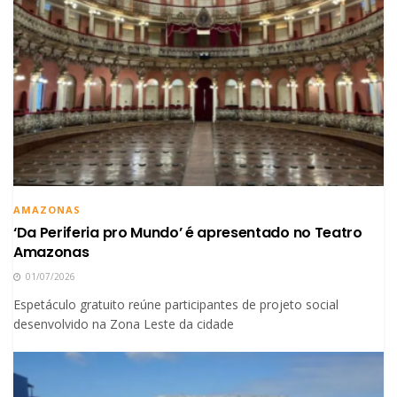
AMAZONAS
‘Da Periferia pro Mundo’ é apresentado no Teatro
Amazonas
01/07/2026
Espetáculo gratuito reúne participantes de projeto social
desenvolvido na Zona Leste da cidade