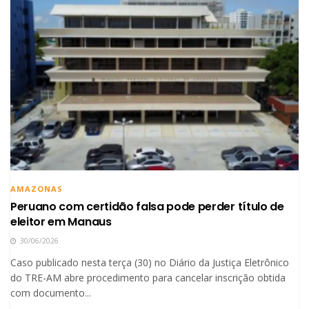
AMAZONAS
Peruano com certidão falsa pode perder título de
eleitor em Manaus
30/06/2026
Caso publicado nesta terça (30) no Diário da Justiça Eletrônico
do TRE-AM abre procedimento para cancelar inscrição obtida
com documento...