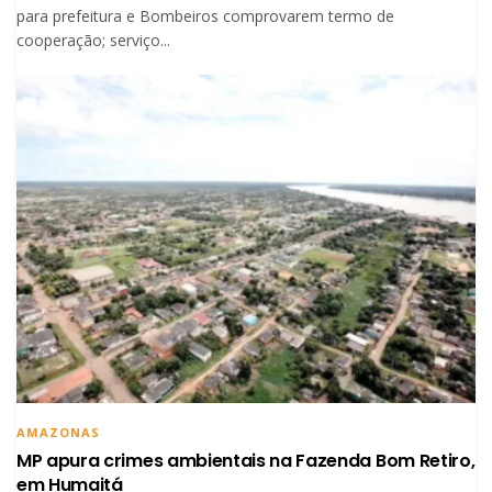
para prefeitura e Bombeiros comprovarem termo de
cooperação; serviço...
AMAZONAS
MP apura crimes ambientais na Fazenda Bom Retiro,
em Humaitá