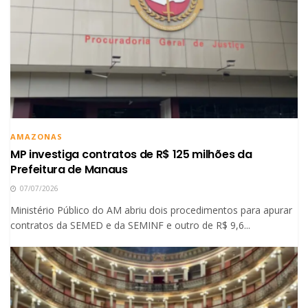
AMAZONAS
MP investiga contratos de R$ 125 milhões da
Prefeitura de Manaus
07/07/2026
Ministério Público do AM abriu dois procedimentos para apurar
contratos da SEMED e da SEMINF e outro de R$ 9,6...