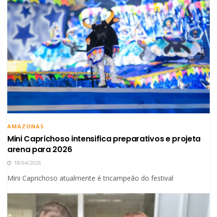
AMAZONAS
Mini Caprichoso intensifica preparativos e projeta
arena para 2026
18/04/2026
Mini Caprichoso atualmente é tricampeão do festival