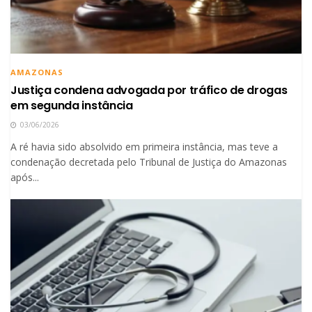
AMAZONAS
Justiça condena advogada por tráfico de drogas
em segunda instância
03/06/2026
A ré havia sido absolvido em primeira instância, mas teve a
condenação decretada pelo Tribunal de Justiça do Amazonas
após...