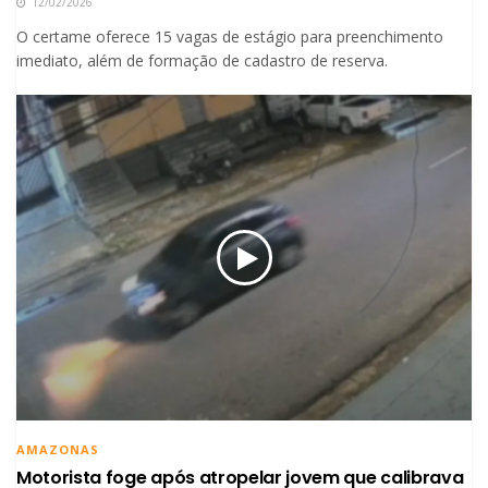
12/02/2026
O certame oferece 15 vagas de estágio para preenchimento
imediato, além de formação de cadastro de reserva.
AMAZONAS
Motorista foge após atropelar jovem que calibrava