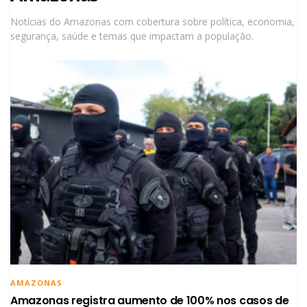
Notícias do Amazonas com cobertura sobre política, economia,
segurança, saúde e temas que impactam a população.
AMAZONAS
Amazonas registra aumento de 100% nos casos de