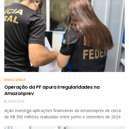
AMAZONAS
Operação da PF apura irregularidades na
Amazonprev
06/03/2026
Ação investiga aplicações financeiras da Amazonprev de cerca
de R$ 390 milhões realizadas entre junho e setembro de 2024