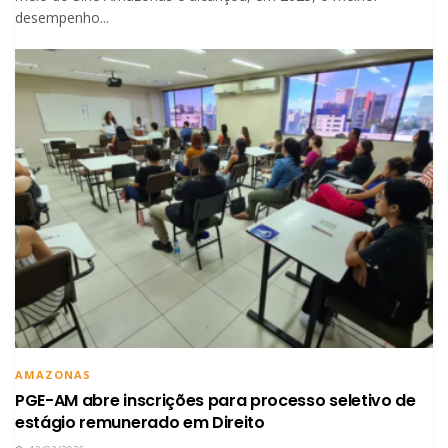
desempenho...
AMAZONAS
PGE-AM abre inscrições para processo seletivo de
estágio remunerado em Direito