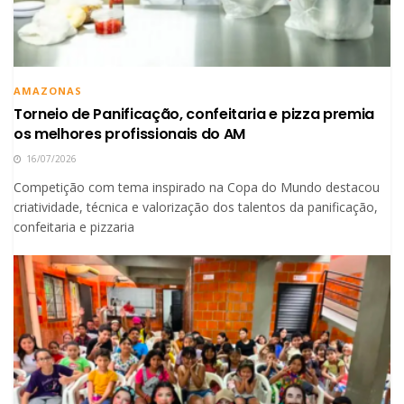
AMAZONAS
Torneio de Panificação, confeitaria e pizza premia
os melhores profissionais do AM
16/07/2026
Competição com tema inspirado na Copa do Mundo destacou
criatividade, técnica e valorização dos talentos da panificação,
confeitaria e pizzaria