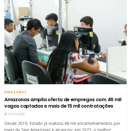
AMAZONAS
Amazonas amplia oferta de empregos com 46 mil
vagas captadas e mais de 15 mil contratações
02/03/2026
Desde 2019, Estado já realizou 68 mil encaminhamentos por
meio do Sine Amazonas e alcançou, em 2025, o melhor