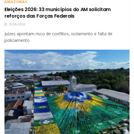
AMAZONAS
Eleições 2026: 33 municípios do AM solicitam
reforços das Forças Federais
20/06/2026
Juízes apontam risco de conflitos, isolamento e falta de
policiamento