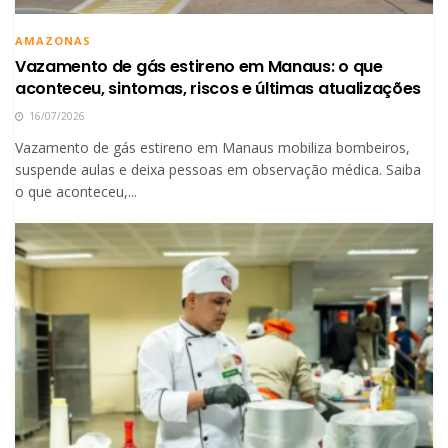
AMAZONAS
Vazamento de gás estireno em Manaus: o que
aconteceu, sintomas, riscos e últimas atualizações
16/07/2026
Vazamento de gás estireno em Manaus mobiliza bombeiros,
suspende aulas e deixa pessoas em observação médica. Saiba
o que aconteceu,...