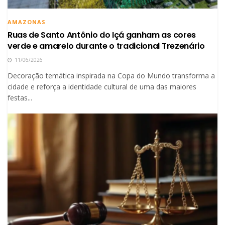
AMAZONAS
Ruas de Santo Antônio do Içá ganham as cores
verde e amarelo durante o tradicional Trezenário
11/06/2026
Decoração temática inspirada na Copa do Mundo transforma a
cidade e reforça a identidade cultural de uma das maiores
festas...