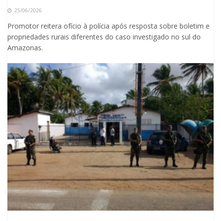
25/06/2026
Promotor reitera ofício à polícia após resposta sobre boletim e
propriedades rurais diferentes do caso investigado no sul do
Amazonas.