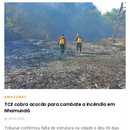
AMAZONAS
TCE cobra acordo para combate a incêndio em
Nhamundá
26/06/2026
Tribunal confirmou falta de estrutura na cidade e deu 90 dias