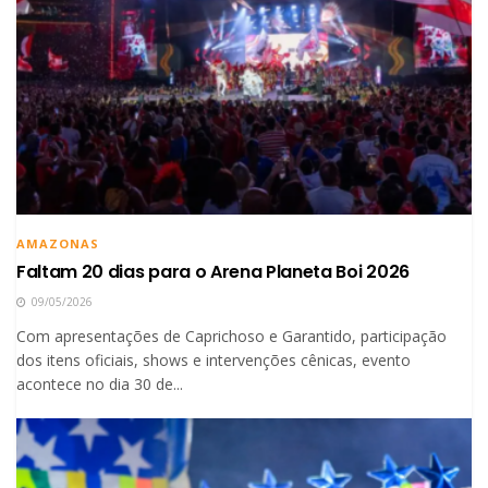
AMAZONAS
Faltam 20 dias para o Arena Planeta Boi 2026
09/05/2026
Com apresentações de Caprichoso e Garantido, participação
dos itens oficiais, shows e intervenções cênicas, evento
acontece no dia 30 de...