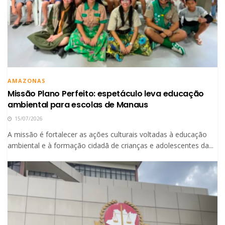
AMAZONAS
Missão Plano Perfeito: espetáculo leva educação
ambiental para escolas de Manaus
15/07/2026
A missão é fortalecer as ações culturais voltadas à educação
ambiental e à formação cidadã de crianças e adolescentes da...