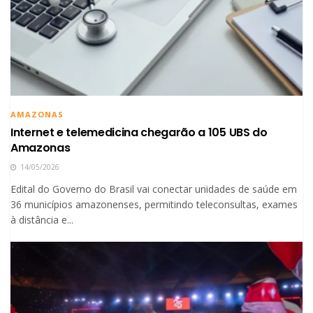
AMAZONAS
Internet e telemedicina chegarão a 105 UBS do
Amazonas
14/05/2026
Edital do Governo do Brasil vai conectar unidades de saúde em
36 municípios amazonenses, permitindo teleconsultas, exames
à distância e...