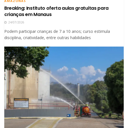
AMAZONAS
Breaking: Instituto oferta aulas gratuitas para
crianças em Manaus
24/07/2026
Podem participar crianças de 7 a 10 anos; curso estimula
disciplina, criatividade, entre outras habilidades