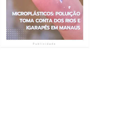
Publicidade