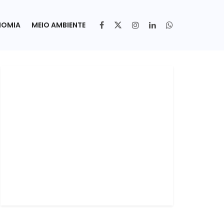
NOMIA
MEIO AMBIENTE