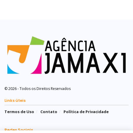
© 2026 - Todos os Direitos Reservados
Links úteis
Termos de Uso
Contato
Política de Privacidade
Redes Sociais