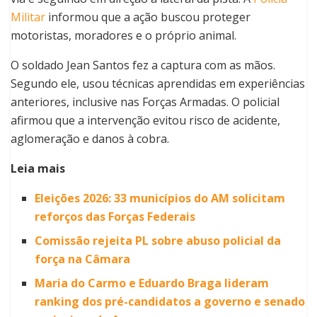
Militar
informou que a ação buscou proteger
motoristas, moradores e o próprio animal.
O soldado Jean Santos fez a captura com as mãos.
Segundo ele, usou técnicas aprendidas em experiências
anteriores, inclusive nas Forças Armadas. O policial
afirmou que a intervenção evitou risco de acidente,
aglomeração e danos à cobra.
Leia mais
Eleições 2026: 33 municípios do AM solicitam
reforços das Forças Federais
Comissão rejeita PL sobre abuso policial da
força na Câmara
Maria do Carmo e Eduardo Braga lideram
ranking dos pré-candidatos a governo e senado