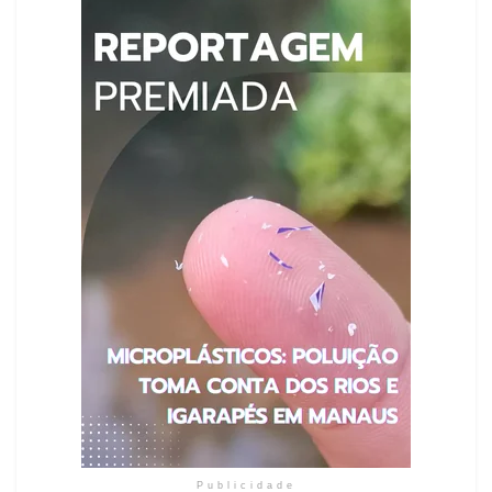
Publicidade