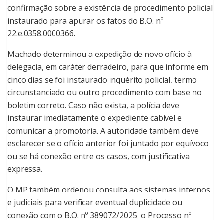
confirmação sobre a existência de procedimento policial
instaurado para apurar os fatos do B.O. nº
22.e.0358.0000366.
Machado determinou a expedição de novo ofício à
delegacia, em caráter derradeiro, para que informe em
cinco dias se foi instaurado inquérito policial, termo
circunstanciado ou outro procedimento com base no
boletim correto. Caso não exista, a polícia deve
instaurar imediatamente o expediente cabível e
comunicar a promotoria. A autoridade também deve
esclarecer se o ofício anterior foi juntado por equívoco
ou se há conexão entre os casos, com justificativa
expressa.
O MP também ordenou consulta aos sistemas internos
e judiciais para verificar eventual duplicidade ou
conexão com o B.O. nº 389072/2025, o Processo nº