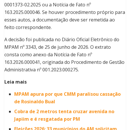
0001373-02.2025 ou a Notícia de Fato nº
163.2025.000046. Se houver procedimento próprio para
esses autos, a documentação deve ser remetida ao
feito correspondente.
A decisão foi publicada no Diário Oficial Eletrônico do
MPAM nº 3343, de 25 de junho de 2026. O extrato
consta como anexo da Notícia de Fato nº
163.2026.000041, originada do Procedimento de Gestão
Administrativa nº 001.2023.000275.
Leia mais
MPAM apura por que CMM paralisou cassação
de Rosinaldo Bual
Cobra de 2 metros tenta cruzar avenida no
Japiim e é resgatada por PM
Eleições 2026: 33 municípios do AM solicitam