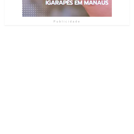
Publicidade