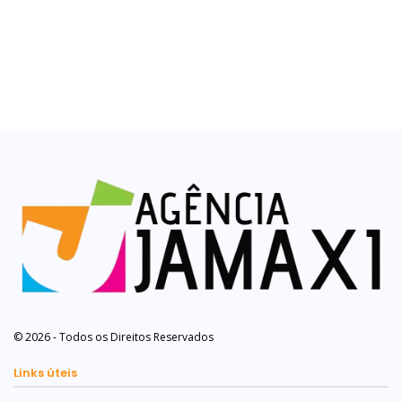
© 2026 - Todos os Direitos Reservados
Links úteis