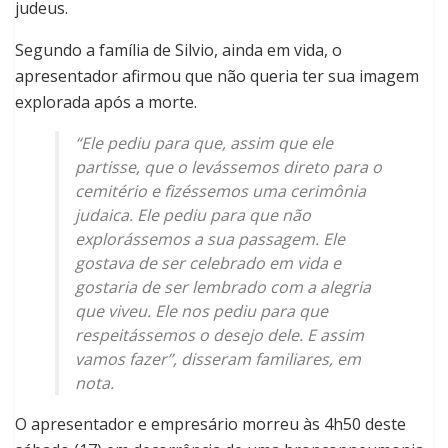
judeus.
Segundo a família de Silvio, ainda em vida, o
apresentador afirmou que não queria ter sua imagem
explorada após a morte.
“Ele pediu para que, assim que ele
partisse, que o levássemos direto para o
cemitério e fizéssemos uma cerimônia
judaica. Ele pediu para que não
explorássemos a sua passagem. Ele
gostava de ser celebrado em vida e
gostaria de ser lembrado com a alegria
que viveu. Ele nos pediu para que
respeitássemos o desejo dele. E assim
vamos fazer”, disseram familiares, em
nota.
O apresentador e empresário morreu às 4h50 deste