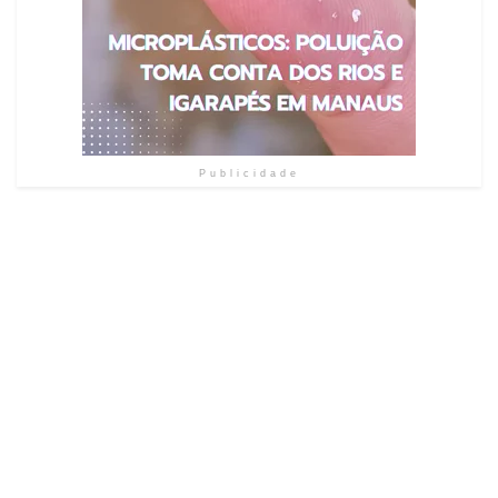
Publicidade