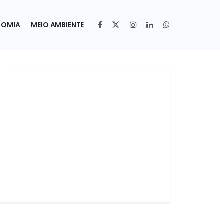
NOMIA
MEIO AMBIENTE