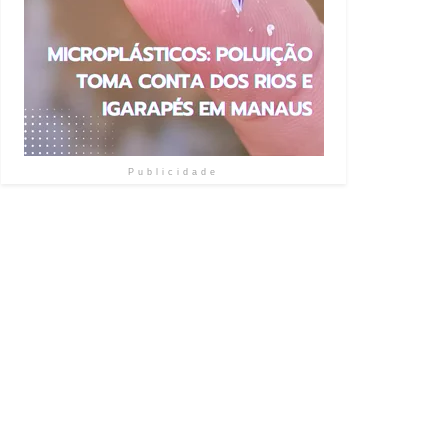
Publicidade