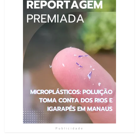
Publicidade