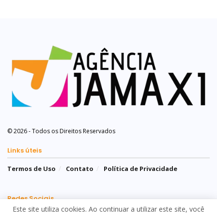
© 2026 - Todos os Direitos Reservados
Links úteis
Termos de Uso
Contato
Política de Privacidade
Redes Sociais
Este site utiliza cookies. Ao continuar a utilizar este site, você