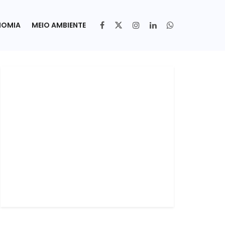
NOMIA
MEIO AMBIENTE