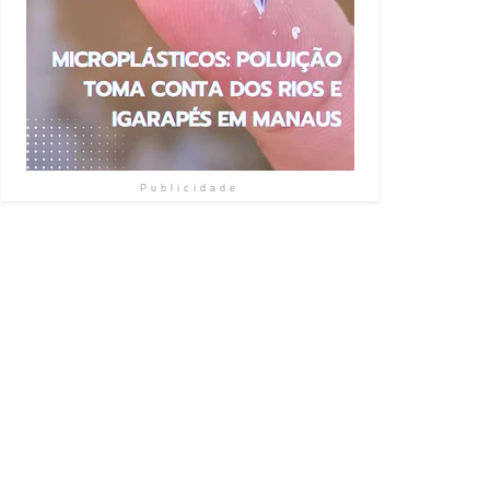
Publicidade