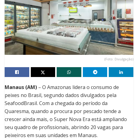
(Foto: Divulgação)
Manaus (AM)
– O Amazonas lidera o consumo de
peixes no Brasil, segundo dados divulgados pela
SeafoodBrasil. Com a chegada do período da
Quaresma, quando a procura por pescado tende a
crescer ainda mais, o Super Nova Era está ampliando
seu quadro de profissionais, abrindo 20 vagas para
peixeiros em suas unidades em Manaus.