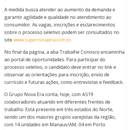
A medida busca atender ao aumento da demanda e
garantir agilidade e qualidade no atendimento ao
consumidor. As vagas, inscrições e esclarecimentos
sobre o processo seletivo podem ser consultados no
site
www.supernovaera.com.br
.
No final da página, a aba Trabalhe Conosco encaminha
ao portal de oportunidades. Para participar do
processo seletivo, o candidato deve entrar no link e
observar as orientações para inscrição, envio de
currículo e futuras ações, como entrevistas e feedback.
O Grupo Nova Era conta, hoje, com 4.519
colaboradores atuando em diferentes frentes de
trabalho. Está presente em três estados do Norte,
sendo um dos maiores grupos varejistas da região,
com 14 unidades em Manaus/AM, 04 em Porto