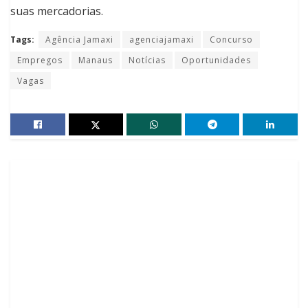
suas mercadorias.
Tags:
Agência Jamaxi
agenciajamaxi
Concurso
Empregos
Manaus
Notícias
Oportunidades
Vagas