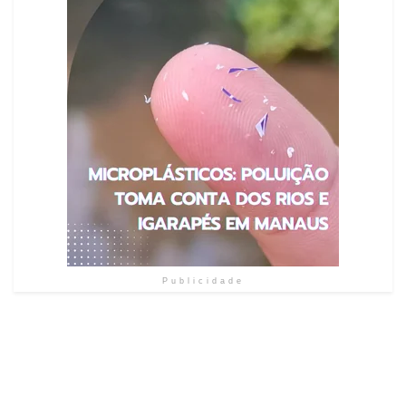
Publicidade