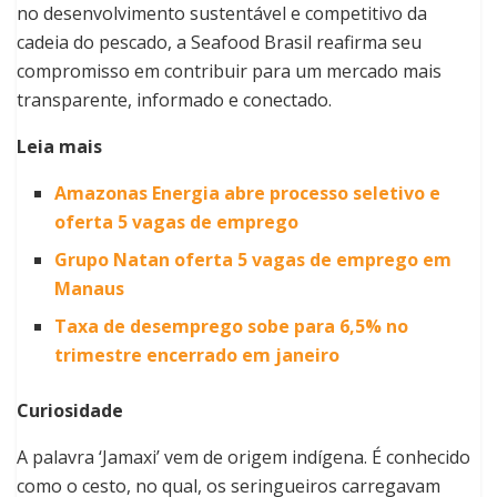
no desenvolvimento sustentável e competitivo da
cadeia do pescado, a Seafood Brasil reafirma seu
compromisso em contribuir para um mercado mais
transparente, informado e conectado.
Leia mais
Amazonas Energia abre processo seletivo e
oferta 5 vagas de emprego
Grupo Natan oferta 5 vagas de emprego em
Manaus
Taxa de desemprego sobe para 6,5% no
trimestre encerrado em janeiro
Curiosidade
A palavra ‘Jamaxi’ vem de origem indígena. É conhecido
como o cesto, no qual, os seringueiros carregavam