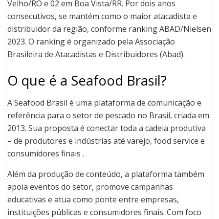
Velho/RO e 02 em Boa Vista/RR. Por dois anos
consecutivos, se mantém como o maior atacadista e
distribuidor da região, conforme ranking ABAD/Nielsen
2023. O ranking é organizado pela Associação
Brasileira de Atacadistas e Distribuidores (Abad).
O que é a Seafood Brasil?
A Seafood Brasil é uma plataforma de comunicação e
referência para o setor de pescado no Brasil, criada em
2013. Sua proposta é conectar toda a cadeia produtiva
– de produtores e indústrias até varejo, food service e
consumidores finais .
Além da produção de conteúdo, a plataforma também
apoia eventos do setor, promove campanhas
educativas e atua como ponte entre empresas,
instituições públicas e consumidores finais. Com foco