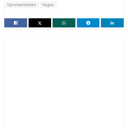
Oportunidades
Vagas