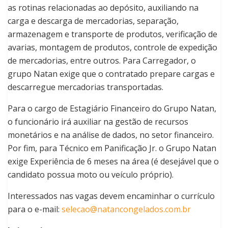
as rotinas relacionadas ao depósito, auxiliando na
carga e descarga de mercadorias, separação,
armazenagem e transporte de produtos, verificação de
avarias, montagem de produtos, controle de expedição
de mercadorias, entre outros. Para Carregador, o
grupo Natan exige que o contratado prepare cargas e
descarregue mercadorias transportadas.
Para o cargo de Estagiário Financeiro do Grupo Natan,
o funcionário irá auxiliar na gestão de recursos
monetários e na análise de dados, no setor financeiro.
Por fim, para Técnico em Panificação Jr. o Grupo Natan
exige Experiência de 6 meses na área (é desejável que o
candidato possua moto ou veículo próprio).
Interessados nas vagas devem encaminhar o currículo
para o e-mail:
selecao@natancongelados.com.br