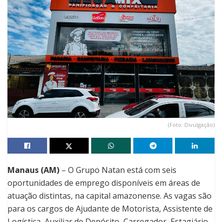
(Foto: Divulgação)
Manaus (AM)
– O Grupo Natan está com seis
oportunidades de emprego disponíveis em áreas de
atuação distintas, na capital amazonense. As vagas são
para os cargos de Ajudante de Motorista, Assistente de
Logística, Auxiliar de Depósito, Carregador, Estagiário