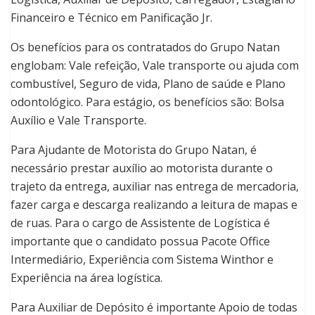
Financeiro e Técnico em Panificação Jr.
Os benefícios para os contratados do Grupo Natan
englobam: Vale refeição, Vale transporte ou ajuda com
combustível, Seguro de vida, Plano de saúde e Plano
odontológico. Para estágio, os benefícios são: Bolsa
Auxílio e Vale Transporte.
Para Ajudante de Motorista do Grupo Natan, é
necessário prestar auxílio ao motorista durante o
trajeto da entrega, auxiliar nas entrega de mercadoria,
fazer carga e descarga realizando a leitura de mapas e
de ruas. Para o cargo de Assistente de Logística é
importante que o candidato possua Pacote Office
Intermediário, Experiência com Sistema Winthor e
Experiência na área logística.
Para Auxiliar de Depósito é importante Apoio de todas