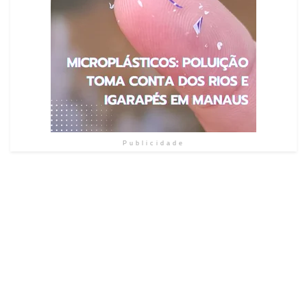
Publicidade