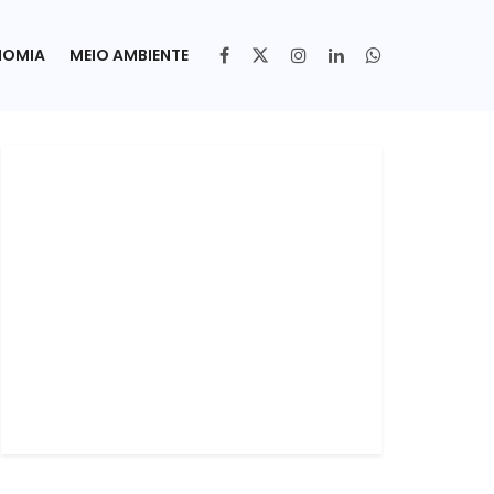
NOMIA
MEIO AMBIENTE