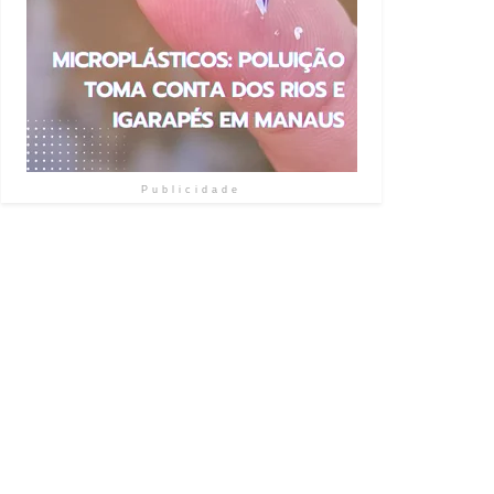
Publicidade