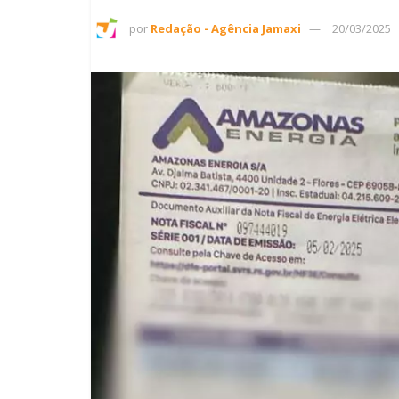
por
Redação - Agência Jamaxi
20/03/2025