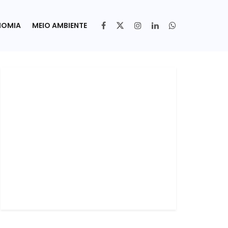
NOMIA
MEIO AMBIENTE