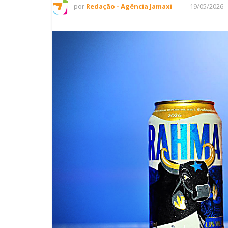
por
Redação - Agência Jamaxi
19/05/2026