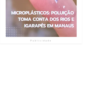
Publicidade