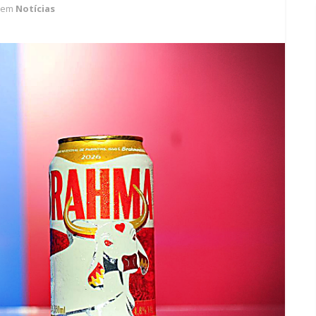
em
Notícias