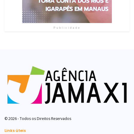
Publicidade
© 2026 - Todos os Direitos Reservados
Links úteis