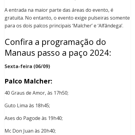
A entrada na maior parte das áreas do evento, é
gratuita. No entanto, o evento exige pulseiras somente
para os dois palcos principais ‘Malcher’ e ‘Alfândega’.
Confira a programação do
Manaus passo a paço 2024:
Sexta-feira (06/09)
Palco Malcher:
40 Graus de Amor, às 17h50;
Guto Lima às 18h45;
Ases do Pagode às 19h40;
Mc Don Juan às 20h40;