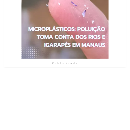
Publicidade