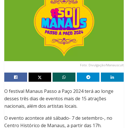
Foto: Divulgação/Manauscult
O festival Manaus Passo a Paço 2024 terá ao longe
desses três dias de eventos mais de 15 atrações
nacionais, além dos artistas locais.
O evento acontece até sábado- 7 de setembro-, no
Centro Histórico de Manaus, a partir das 17h.