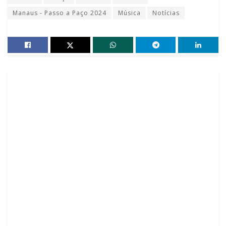
Manaus - Passo a Paço 2024
Música
Notícias