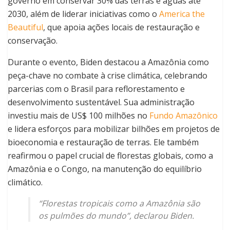
governo em conservar 30% das terras e águas até
2030, além de liderar iniciativas como o
America the
Beautiful
, que apoia ações locais de restauração e
conservação.
Durante o evento, Biden destacou a Amazônia como
peça-chave no combate à crise climática, celebrando
parcerias com o Brasil para reflorestamento e
desenvolvimento sustentável. Sua administração
investiu mais de US$ 100 milhões no
Fundo Amazônico
e lidera esforços para mobilizar bilhões em projetos de
bioeconomia e restauração de terras. Ele também
reafirmou o papel crucial de florestas globais, como a
Amazônia e o Congo, na manutenção do equilíbrio
climático.
“Florestas tropicais como a Amazônia são
os pulmões do mundo”, declarou Biden.