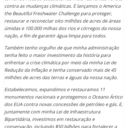
contra as mudanças climáticas. E lançamos o America
the Beautiful Freshwater Challenge para proteger,
restaurar e reconectar oito milhões de acres de áreas
úmidas e 100.000 milhas dos rios e córregos da nossa
nação, a fim de garantir água limpa para todos.
Também tenho orgulho de que minha administração
tenha feito o maior investimento da história para
enfrentar a crise climática por meio da minha Lei de
Redução da Inflação e tenha conservado mais de 45
milhões de acres das terras e águas da nossa nação.
Estabelecemos, expandimos e restauramos 11
monumentos nacionais e protegemos o Oceano Ártico
dos EUA contra novas concessões de petróleo e gás. E,
juntamente com minha Lei de Infraestrutura
Bipartidária, investimos em restauração e
conservação, incluindo $50 bilhões para fortalecer a