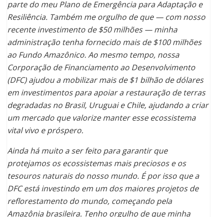
parte do meu Plano de Emergência para Adaptação e
Resiliência. Também me orgulho de que — com nosso
recente investimento de $50 milhões — minha
administração tenha fornecido mais de $100 milhões
ao Fundo Amazônico. Ao mesmo tempo, nossa
Corporação de Financiamento ao Desenvolvimento
(DFC) ajudou a mobilizar mais de $1 bilhão de dólares
em investimentos para apoiar a restauração de terras
degradadas no Brasil, Uruguai e Chile, ajudando a criar
um mercado que valorize manter esse ecossistema
vital vivo e próspero.
Ainda há muito a ser feito para garantir que
protejamos os ecossistemas mais preciosos e os
tesouros naturais do nosso mundo. É por isso que a
DFC está investindo em um dos maiores projetos de
reflorestamento do mundo, começando pela
Amazônia brasileira. Tenho orgulho de que minha