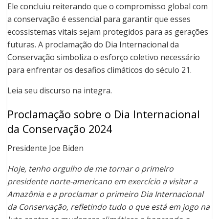
Ele concluiu reiterando que o compromisso global com
a conservação é essencial para garantir que esses
ecossistemas vitais sejam protegidos para as gerações
futuras. A proclamação do Dia Internacional da
Conservação simboliza o esforço coletivo necessário
para enfrentar os desafios climáticos do século 21.
Leia seu discurso na integra.
Proclamação sobre o Dia Internacional
da Conservação 2024
Presidente Joe Biden
Hoje, tenho orgulho de me tornar o primeiro
presidente norte-americano em exercício a visitar a
Amazônia e a proclamar o primeiro Dia Internacional
da Conservação, refletindo tudo o que está em jogo na