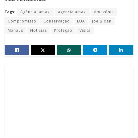
Tags:
Agência Jamaxi
agenciajamaxi
Amazônia
Compromisso
Conservação
EUA
Joe Biden
Manaus
Notícias
Proteção
Visita