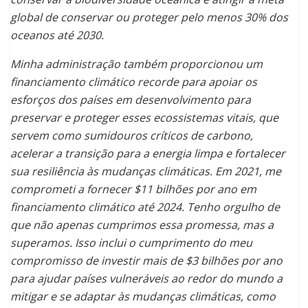
global de conservar ou proteger pelo menos 30% dos
oceanos até 2030.
Minha administração também proporcionou um
financiamento climático recorde para apoiar os
esforços dos países em desenvolvimento para
preservar e proteger esses ecossistemas vitais, que
servem como sumidouros críticos de carbono,
acelerar a transição para a energia limpa e fortalecer
sua resiliência às mudanças climáticas. Em 2021, me
comprometi a fornecer $11 bilhões por ano em
financiamento climático até 2024. Tenho orgulho de
que não apenas cumprimos essa promessa, mas a
superamos. Isso inclui o cumprimento do meu
compromisso de investir mais de $3 bilhões por ano
para ajudar países vulneráveis ao redor do mundo a
mitigar e se adaptar às mudanças climáticas, como