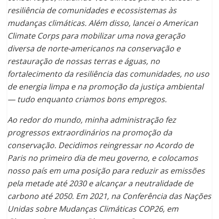
resiliência de comunidades e ecossistemas às
mudanças climáticas. Além disso, lancei o American
Climate Corps para mobilizar uma nova geração
diversa de norte-americanos na conservação e
restauração de nossas terras e águas, no
fortalecimento da resiliência das comunidades, no uso
de energia limpa e na promoção da justiça ambiental
— tudo enquanto criamos bons empregos.
Ao redor do mundo, minha administração fez
progressos extraordinários na promoção da
conservação. Decidimos reingressar no Acordo de
Paris no primeiro dia de meu governo, e colocamos
nosso país em uma posição para reduzir as emissões
pela metade até 2030 e alcançar a neutralidade de
carbono até 2050. Em 2021, na Conferência das Nações
Unidas sobre Mudanças Climáticas COP26, em