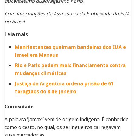
ducentésimo quadragésimo nono.
Com informações da Assessoria da Embaixada do EUA
no Brasil
Leia mais
Manifestantes queimam bandeiras dos EUA e
Israel em Manaus
Rio e Paris pedem mais financiamento contra
mudanças climáticas
Justiça da Argentina ordena prisão de 61
foragidos do 8 de janeiro
Curiosidade
A palavra ‘Jamaxi’ vem de origem indígena. É conhecido
como o cesto, no qual, os seringueiros carregavam
suas mercadorias.