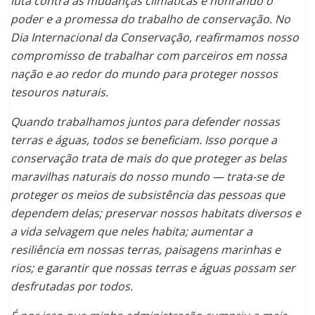
luta contra as mudanças climáticas e honrando o
poder e a promessa do trabalho de conservação. No
Dia Internacional da Conservação, reafirmamos nosso
compromisso de trabalhar com parceiros em nossa
nação e ao redor do mundo para proteger nossos
tesouros naturais.
Quando trabalhamos juntos para defender nossas
terras e águas, todos se beneficiam. Isso porque a
conservação trata de mais do que proteger as belas
maravilhas naturais do nosso mundo — trata-se de
proteger os meios de subsistência das pessoas que
dependem delas; preservar nossos habitats diversos e
a vida selvagem que neles habita; aumentar a
resiliência em nossas terras, paisagens marinhas e
rios; e garantir que nossas terras e águas possam ser
desfrutadas por todos.