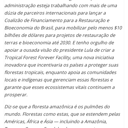
administração esteja trabalhando com mais de uma
dúzia de parceiros internacionais para lançar a
Coalizão de Financiamento para a Restauração e
Bioeconomia do Brasil, para mobilizar pelo menos $10
bilhões de dólares para projetos de restauração de
terras e bioeconomia até 2030. E tenho orgulho de
apoiar a ousada visão do presidente Lula de criar a
Tropical Forest Forever Facility, uma nova iniciativa
inovadora que incentivaria os países a proteger suas
florestas tropicais, enquanto apoia as comunidades
locais e indígenas que gerenciam essas florestas e
garante que esses ecossistemas vitais continuem a
prosperar.
Diz-se que a floresta amazônica é os pulmões do
mundo. Florestas como estas, que se estendem pelas
Américas, África e Ásia — incluindo a Amazônia,