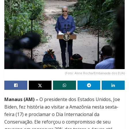
(Foto: Aline Rocha/Embaixada dos EUA)
Manaus (AM) –
O presidente dos Estados Unidos, Joe
Biden, fez história ao visitar a Amazônia nesta sexta-
feira (17) e proclamar o Dia Internacional da
Conservação. Ele reforçou o compromisso de seu