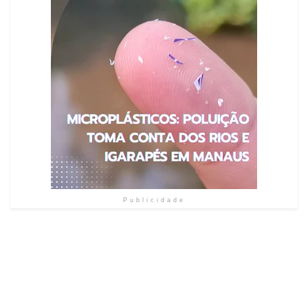
Publicidade