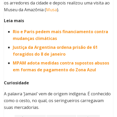
os arredores da cidade e depois realizou uma visita ao
Museu da Amazônia (
Musa
).
Leia mais
Rio e Paris pedem mais financiamento contra
mudanças climáticas
Justiça da Argentina ordena prisão de 61
foragidos do 8 de janeiro
MPAM adota medidas contra supostos abusos
em formas de pagamento do Zona Azul
Curiosidade
A palavra ‘Jamaxi’ vem de origem indígena. É conhecido
como o cesto, no qual, os seringueiros carregavam
suas mercadorias.