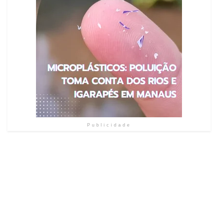
Publicidade