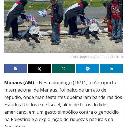
(Foto: Reprodução / Redes Sociais)
Manaus (AM)
– Neste domingo (16/11), o Aeroporto
Internacional de Manaus, foi palco de um ato de
repudio, onde manifestantes queimaram bandeiras dos
Estados Unidos e de Israel, além de fotos do líder
americano, em um gesto simbólico contra o genocídio
na Palestina e a exploração de riquezas naturais da
Amazônia.