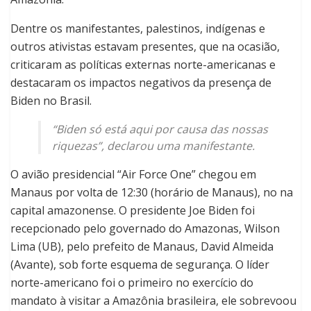
Dentre os manifestantes, palestinos, indígenas e
outros ativistas estavam presentes, que na ocasião,
criticaram as políticas externas norte-americanas e
destacaram os impactos negativos da presença de
Biden no Brasil.
“Biden só está aqui por causa das nossas
riquezas”, declarou uma manifestante.
O avião presidencial “Air Force One” chegou em
Manaus por volta de 12:30 (horário de Manaus), no na
capital amazonense. O presidente Joe Biden foi
recepcionado pelo governado do Amazonas, Wilson
Lima (UB), pelo prefeito de Manaus, David Almeida
(Avante), sob forte esquema de segurança. O líder
norte-americano foi o primeiro no exercício do
mandato à visitar a Amazônia brasileira, ele sobrevoou