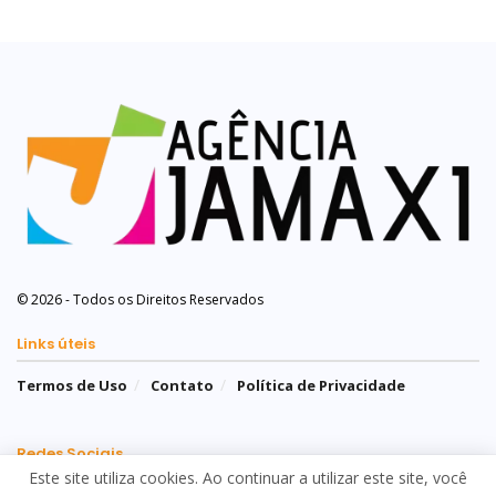
© 2026 - Todos os Direitos Reservados
Links úteis
Termos de Uso
Contato
Política de Privacidade
Redes Sociais
Este site utiliza cookies. Ao continuar a utilizar este site, você