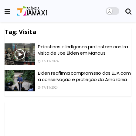
Tag:
Visita
Palestinos e Indígenas protestam contra
visita de Joe Biden em Manaus
17/11/2024
Biden reafirma compromisso dos EUA com
a conservação e proteção da Amazônia
17/11/2024