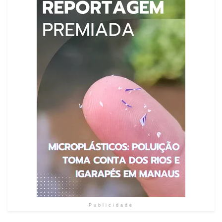
Publicidade