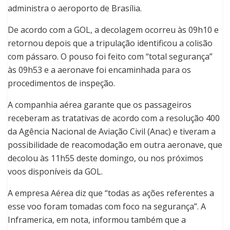
administra o aeroporto de Brasília.
De acordo com a GOL, a decolagem ocorreu às 09h10 e
retornou depois que a tripulação identificou a colisão
com pássaro. O pouso foi feito com “total segurança”
às 09h53 e a aeronave foi encaminhada para os
procedimentos de inspeção.
A companhia aérea garante que os passageiros
receberam as tratativas de acordo com a resolução 400
da Agência Nacional de Aviação Civil (Anac) e tiveram a
possibilidade de reacomodação em outra aeronave, que
decolou às 11h55 deste domingo, ou nos próximos
voos disponíveis da GOL.
A empresa Aérea diz que “todas as ações referentes a
esse voo foram tomadas com foco na segurança”. A
Inframerica, em nota, informou também que a