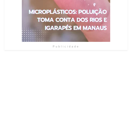
Publicidade