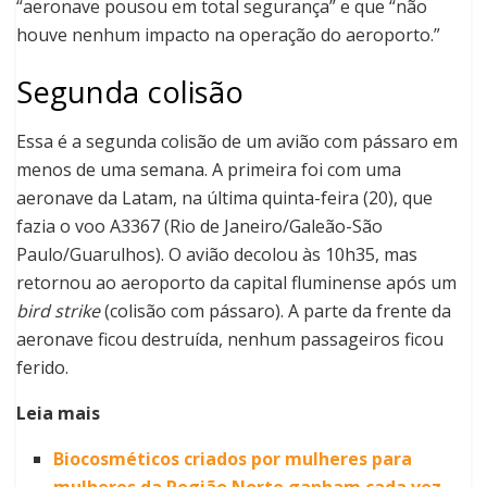
“aeronave pousou em total segurança” e que “não
houve nenhum impacto na operação do aeroporto.”
Segunda colisão
Essa é a segunda colisão de um avião com pássaro em
menos de uma semana. A primeira foi com uma
aeronave da Latam, na última quinta-feira (20), que
fazia o voo A3367 (Rio de Janeiro/Galeão-São
Paulo/Guarulhos). O avião decolou às 10h35, mas
retornou ao aeroporto da capital fluminense após um
bird strike
(colisão com pássaro). A parte da frente da
aeronave ficou destruída, nenhum passageiros ficou
ferido.
Leia mais
Biocosméticos criados por mulheres para