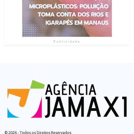
Publicidade
© 2026 - Todos os Direitos Reservados