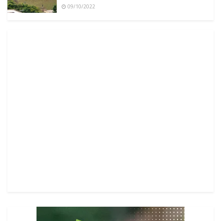
09/10/2022