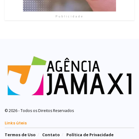
Publicidade
© 2026 - Todos os Direitos Reservados
Links úteis
Termos de Uso
Contato
Política de Privacidade