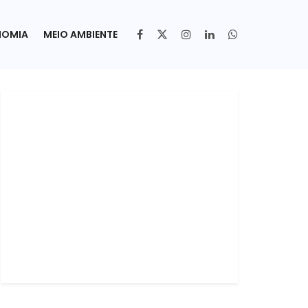
NOMIA
MEIO AMBIENTE