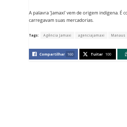
A palavra ‘Jamaxi’ vem de origem indígena. É 
carregavam suas mercadorias.
Tags:
Agência Jamaxi
agenciajamaxi
Manaus
Compartilhar
160
Tuitar
100