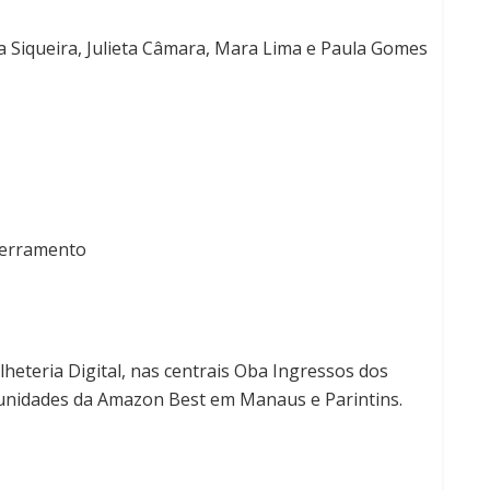
 Siqueira, Julieta Câmara, Mara Lima e Paula Gomes
ncerramento
lheteria Digital, nas centrais Oba Ingressos dos
unidades da Amazon Best em Manaus e Parintins.