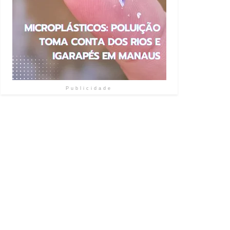
Publicidade