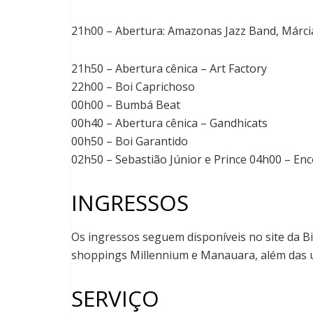
21h00 – Abertura: Amazonas Jazz Band, Márcia
21h50 – Abertura cênica – Art Factory
22h00 – Boi Caprichoso
00h00 – Bumbá Beat
00h40 – Abertura cênica – Gandhicats
00h50 – Boi Garantido
02h50 – Sebastião Júnior e Prince 04h00 – E
INGRESSOS
Os ingressos seguem disponíveis no site da Bi
shoppings Millennium e Manauara, além das 
SERVIÇO