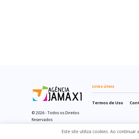
Links úteis
Termos de Uso
Con
© 2026 - Todos os Direitos
Reservados
Este site utiliza cookies. Ao continuar