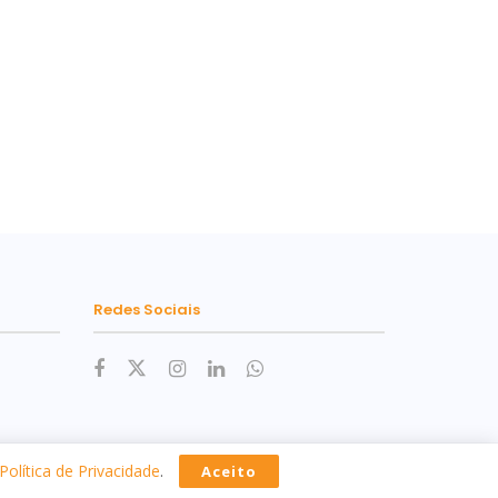
Redes Sociais
Política de Privacidade
.
Aceito