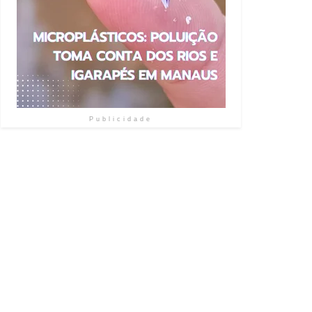
Publicidade