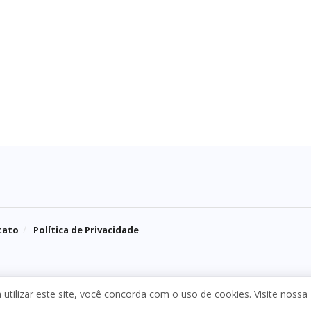
tato
Política de Privacidade
 a utilizar este site, você concorda com o uso de cookies. Visite nossa