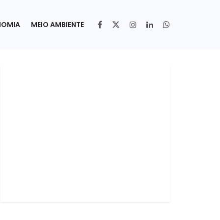
NOMIA
MEIO AMBIENTE