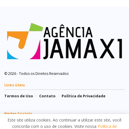
© 2026 - Todos os Direitos Reservados
Links úteis
Termos de Uso
Contato
Política de Privacidade
Redes Sociais
Este site utiliza cookies. Ao continuar a utilizar este site, você
concorda com o uso de cookies. Visite nossa
Política de