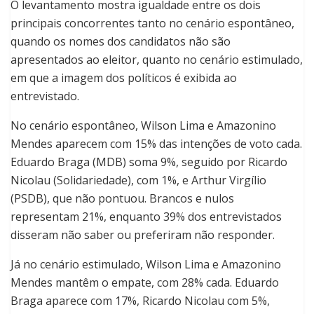
O levantamento mostra igualdade entre os dois
principais concorrentes tanto no cenário espontâneo,
quando os nomes dos candidatos não são
apresentados ao eleitor, quanto no cenário estimulado,
em que a imagem dos políticos é exibida ao
entrevistado.
No cenário espontâneo, Wilson Lima e Amazonino
Mendes aparecem com 15% das intenções de voto cada.
Eduardo Braga (MDB) soma 9%, seguido por Ricardo
Nicolau (Solidariedade), com 1%, e Arthur Virgílio
(PSDB), que não pontuou. Brancos e nulos
representam 21%, enquanto 39% dos entrevistados
disseram não saber ou preferiram não responder.
Já no cenário estimulado, Wilson Lima e Amazonino
Mendes mantêm o empate, com 28% cada. Eduardo
Braga aparece com 17%, Ricardo Nicolau com 5%,