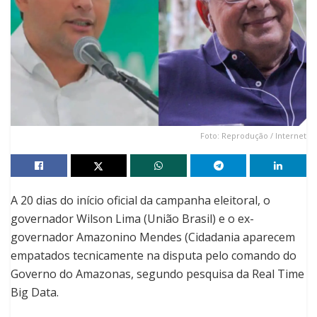
Foto: Reprodução / Internet
A 20 dias do início oficial da campanha eleitoral, o
governador Wilson Lima (União Brasil) e o ex-
governador Amazonino Mendes (Cidadania aparecem
empatados tecnicamente na disputa pelo comando do
Governo do Amazonas, segundo pesquisa da Real Time
Big Data.