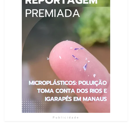
Publicidade