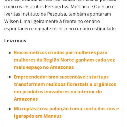
como os institutos Perspectiva Mercado e Opinião e
Iveritas Instituto de Pesquisa, também apontaram
Wilson Lima ligeiramente à frente no cenário
espontâneo e empate técnico no cenário estimulado.
Leia mais
Biocosméticos criados por mulheres para
mulheres da Região Norte ganham cada vez
mais espaço no Amazonas
Empreendedorismo sustentável: startups
transformam resíduos florestais e orgânicos
em produtos inovadores no interior do
Amazonas
Microplásticos: poluição toma conta dos rios e
igarapés em Manaus