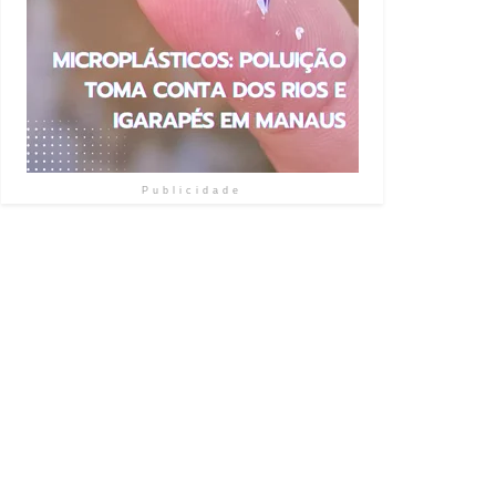
Publicidade