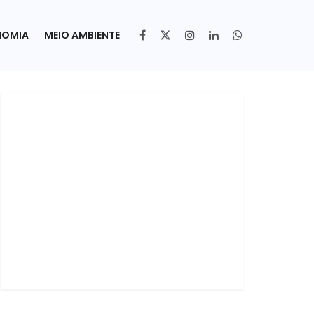
NOMIA
MEIO AMBIENTE