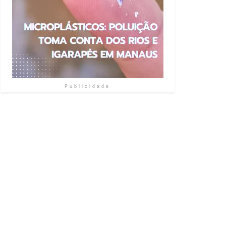
Publicidade