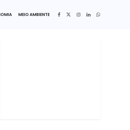
NOMIA
MEIO AMBIENTE