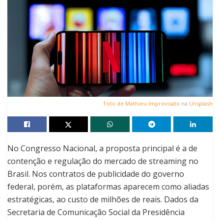
Foto de
Mathieu Improvisato
na
Unsplash
No Congresso Nacional, a proposta principal é a de
contenção e regulação do mercado de streaming no
Brasil. Nos contratos de publicidade do governo
federal, porém, as plataformas aparecem como aliadas
estratégicas, ao custo de milhões de reais. Dados da
Secretaria de Comunicação Social da Presidência