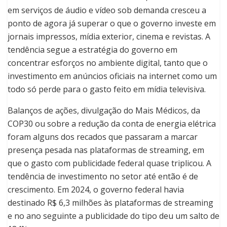
em serviços de áudio e vídeo sob demanda cresceu a
ponto de agora já superar o que o governo investe em
jornais impressos, mídia exterior, cinema e revistas. A
tendência segue a estratégia do governo em
concentrar esforços no ambiente digital, tanto que o
investimento em anúncios oficiais na internet como um
todo só perde para o gasto feito em mídia televisiva.
Balanços de ações, divulgação do Mais Médicos, da
COP30 ou sobre a redução da conta de energia elétrica
foram alguns dos recados que passaram a marcar
presença pesada nas plataformas de streaming, em
que o gasto com publicidade federal quase triplicou. A
tendência de investimento no setor até então é de
crescimento. Em 2024, o governo federal havia
destinado R$ 6,3 milhões às plataformas de streaming
e no ano seguinte a publicidade do tipo deu um salto de