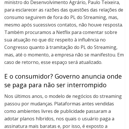
ministro do Desenvolvimento Agrário, Paulo Teixeira,
para esclarecer as razões das questões das relações de
consumo seguirem de fora do PL do Streaming, mas,
mesmo após sucessivos contatos, não houve resposta.
Também procuramos a Netflix para comentar sobre
sua atuação no que diz respeito à influência no
Congresso quanto à tramitação do PL do Streaming,
mas, até o momento, a empresa não se manifestou. Em
caso de retorno, esse espaço será atualizado.
E o consumidor? Governo anuncia onde
se paga para não ser interrompido
Nos últimos anos, o modelo de negócios do streaming
passou por mudanças. Plataformas antes vendidas
como ambientes livres de publicidade passaram a
adotar planos híbridos, nos quais o usuário paga a
assinatura mais baratas e, por isso, é exposto a