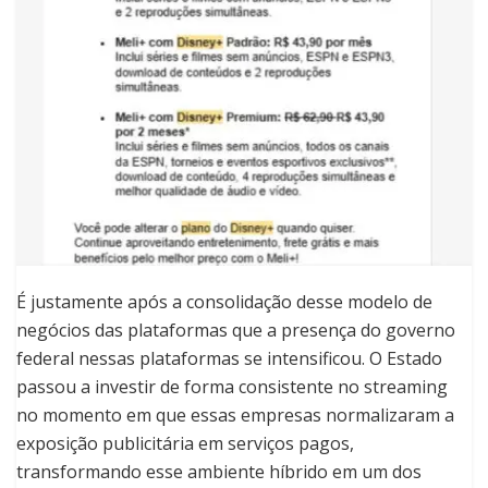
É justamente após a consolidação desse modelo de
negócios das plataformas que a presença do governo
federal nessas plataformas se intensificou. O Estado
passou a investir de forma consistente no streaming
no momento em que essas empresas normalizaram a
exposição publicitária em serviços pagos,
transformando esse ambiente híbrido em um dos