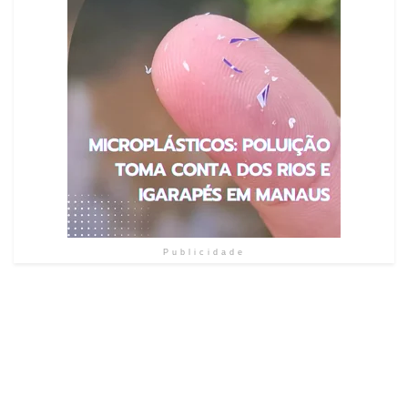
Publicidade