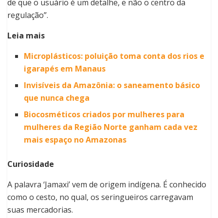
de que o usuário é um detalhe, e não o centro da
regulação”.
Leia mais
Microplásticos: poluição toma conta dos rios e
igarapés em Manaus
Invisíveis da Amazônia: o saneamento básico
que nunca chega
Biocosméticos criados por mulheres para
mulheres da Região Norte ganham cada vez
mais espaço no Amazonas
Curiosidade
A palavra ‘Jamaxi’ vem de origem indígena. É conhecido
como o cesto, no qual, os seringueiros carregavam
suas mercadorias.