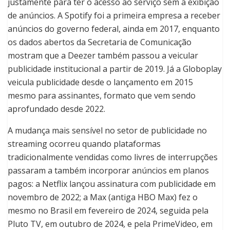
justamente para ter o acesso ao serviço sem a exibição
de anúncios. A Spotify foi a primeira empresa a receber
anúncios do governo federal, ainda em 2017, enquanto
os dados abertos da Secretaria de Comunicação
mostram que a Deezer também passou a veicular
publicidade institucional a partir de 2019. Já a Globoplay
veicula publicidade desde o lançamento em 2015
mesmo para assinantes, formato que vem sendo
aprofundado desde 2022.
A mudança mais sensível no setor de publicidade no
streaming ocorreu quando plataformas
tradicionalmente vendidas como livres de interrupções
passaram a também incorporar anúncios em planos
pagos: a Netflix lançou assinatura com publicidade em
novembro de 2022; a Max (antiga HBO Max) fez o
mesmo no Brasil em fevereiro de 2024, seguida pela
Pluto TV, em outubro de 2024, e pela PrimeVideo, em