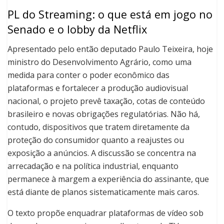
PL do Streaming: o que está em jogo no
Senado e o lobby da Netflix
Apresentado pelo então deputado Paulo Teixeira, hoje
ministro do Desenvolvimento Agrário, como uma
medida para conter o poder econômico das
plataformas e fortalecer a produção audiovisual
nacional, o projeto prevê taxação, cotas de conteúdo
brasileiro e novas obrigações regulatórias. Não há,
contudo, dispositivos que tratem diretamente da
proteção do consumidor quanto a reajustes ou
exposição a anúncios. A discussão se concentra na
arrecadação e na política industrial, enquanto
permanece à margem a experiência do assinante, que
está diante de planos sistematicamente mais caros.
O texto propõe enquadrar plataformas de vídeo sob