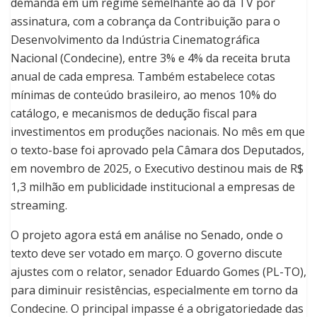
demanda em um regime semelhante ao da TV por
assinatura, com a cobrança da Contribuição para o
Desenvolvimento da Indústria Cinematográfica
Nacional (Condecine), entre 3% e 4% da receita bruta
anual de cada empresa. Também estabelece cotas
mínimas de conteúdo brasileiro, ao menos 10% do
catálogo, e mecanismos de dedução fiscal para
investimentos em produções nacionais. No mês em que
o texto-base foi aprovado pela Câmara dos Deputados,
em novembro de 2025, o Executivo destinou mais de R$
1,3 milhão em publicidade institucional a empresas de
streaming.
O projeto agora está em análise no Senado, onde o
texto deve ser votado em março. O governo discute
ajustes com o relator, senador Eduardo Gomes (PL-TO),
para diminuir resistências, especialmente em torno da
Condecine. O principal impasse é a obrigatoriedade das