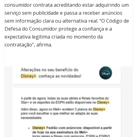
consumidor contrata acreditando estar adquirindo um
serviço sem publicidade e passa a receber anúncios
sem informação clara ou alternativa real. “O Código de
Defesa do Consumidor protege a confiança e a
expectativa legítima criada no momento da
contratação”, afirma.