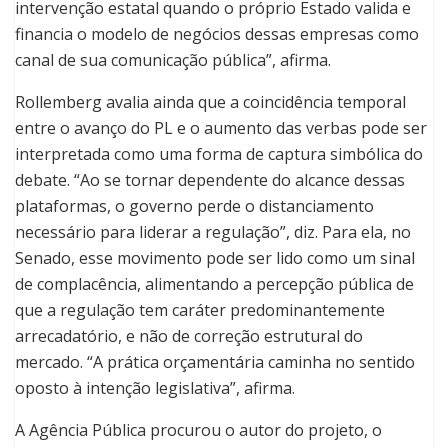
intervenção estatal quando o próprio Estado valida e
financia o modelo de negócios dessas empresas como
canal de sua comunicação pública”, afirma.
Rollemberg avalia ainda que a coincidência temporal
entre o avanço do PL e o aumento das verbas pode ser
interpretada como uma forma de captura simbólica do
debate. “Ao se tornar dependente do alcance dessas
plataformas, o governo perde o distanciamento
necessário para liderar a regulação”, diz. Para ela, no
Senado, esse movimento pode ser lido como um sinal
de complacência, alimentando a percepção pública de
que a regulação tem caráter predominantemente
arrecadatório, e não de correção estrutural do
mercado. “A prática orçamentária caminha no sentido
oposto à intenção legislativa”, afirma.
A Agência Pública procurou o autor do projeto, o