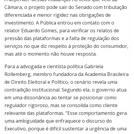
Câmara, o projeto pode sair do Senado com tributação
diferenciada e menor rigidez nas obrigações de
investimento. A Pública entrou em contato com o
relator Eduardo Gomes, para verificar os relatos de
pressão das plataformas e a falta de regulação dos
serviços no que diz respeito à proteção do consumidor,
mas até o momento não houve resposta.
Para a advogada e cientista política Gabriela
Rollemberg, membro fundadora da Academia Brasileira
de Direito Eleitoral e Político, o cenário revela uma
contradição institucional. Segundo ela, o governo atua
em uma dissonância ao tentar se posicionar como
regulador rigoroso, mas se consolida como cliente
relevante das plataformas. “Esse comportamento gera
uma ambiguidade que enfraquece o discurso do
Executivo, porque é difícil sustentar a urgência de uma