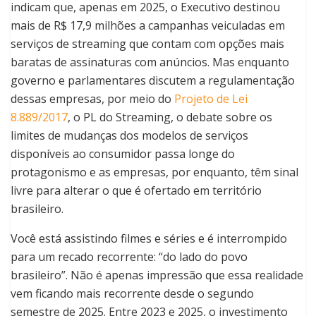
indicam que, apenas em 2025, o Executivo destinou
mais de R$ 17,9 milhões a campanhas veiculadas em
serviços de streaming que contam com opções mais
baratas de assinaturas com anúncios. Mas enquanto
governo e parlamentares discutem a regulamentação
dessas empresas, por meio do
Projeto de Lei
8.889/2017
, o PL do Streaming, o debate sobre os
limites de mudanças dos modelos de serviços
disponíveis ao consumidor passa longe do
protagonismo e as empresas, por enquanto, têm sinal
livre para alterar o que é ofertado em território
brasileiro.
Você está assistindo filmes e séries e é interrompido
para um recado recorrente: “do lado do povo
brasileiro”. Não é apenas impressão que essa realidade
vem ficando mais recorrente desde o segundo
semestre de 2025. Entre 2023 e 2025, o investimento