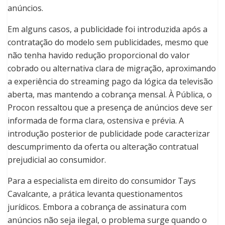
anúncios.
Em alguns casos, a publicidade foi introduzida após a
contratação do modelo sem publicidades, mesmo que
não tenha havido redução proporcional do valor
cobrado ou alternativa clara de migração, aproximando
a experiência do streaming pago da lógica da televisão
aberta, mas mantendo a cobrança mensal. À Pública, o
Procon ressaltou que a presença de anúncios deve ser
informada de forma clara, ostensiva e prévia. A
introdução posterior de publicidade pode caracterizar
descumprimento da oferta ou alteração contratual
prejudicial ao consumidor.
Para a especialista em direito do consumidor Tays
Cavalcante, a prática levanta questionamentos
jurídicos. Embora a cobrança de assinatura com
anúncios não seja ilegal, o problema surge quando o