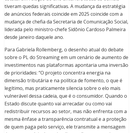
tiveram quedas significativas. A mudança da estratégia
de anúncios federais coincide em 2025 coincide com a
mudança de chefia da Secretaria de Comunicação Social,
liderada pelo ministro-chefe Sidônio Cardoso Palmeira
desde janeiro daquele ano.
Para Gabriela Rollemberg, o desenho atual do debate
sobre o PL do Streaming em um cenário de aumento de
investimentos nas plataformas apontaria uma inversão
de prioridades: “O projeto concentra energia na
dimensão tributária e na política de fomento, o que é
legítimo, mas praticamente silencia sobre o elo mais
vulnerável dessa cadeia, que é o consumidor. Quando o
Estado discute quanto vai arrecadar ou como vai
redistribuir recursos ao setor, mas não enfrenta com a
mesma ênfase a transparência contratual e a proteção
de quem paga pelo serviço, ele transmite a mensagem