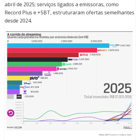
abril de 2025; serviços ligados a emissoras, como
Record Plus e +SBT, estruturaram ofertas semelhantes
desde 2024.