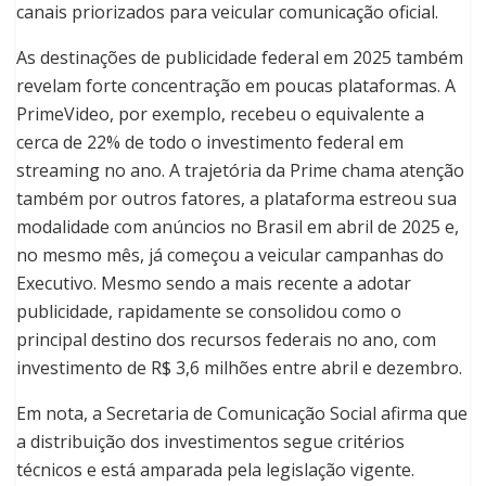
canais priorizados para veicular comunicação oficial.
As destinações de publicidade federal em 2025 também
revelam forte concentração em poucas plataformas. A
PrimeVideo, por exemplo, recebeu o equivalente a
cerca de 22% de todo o investimento federal em
streaming no ano. A trajetória da Prime chama atenção
também por outros fatores, a plataforma estreou sua
modalidade com anúncios no Brasil em abril de 2025 e,
no mesmo mês, já começou a veicular campanhas do
Executivo. Mesmo sendo a mais recente a adotar
publicidade, rapidamente se consolidou como o
principal destino dos recursos federais no ano, com
investimento de R$ 3,6 milhões entre abril e dezembro.
Em nota, a Secretaria de Comunicação Social afirma que
a distribuição dos investimentos segue critérios
técnicos e está amparada pela legislação vigente.