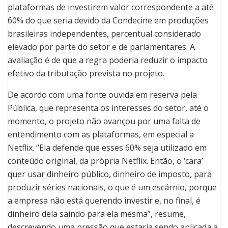
plataformas de investirem valor correspondente a até
60% do que seria devido da Condecine em produções
brasileiras independentes, percentual considerado
elevado por parte do setor e de parlamentares. A
avaliação é de que a regra poderia reduzir o impacto
efetivo da tributação prevista no projeto.
De acordo com uma fonte ouvida em reserva pela
Pública, que representa os interesses do setor, até o
momento, o projeto não avançou por uma falta de
entendimento com as plataformas, em especial a
Netflix. “Ela defende que esses 60% seja utilizado em
conteúdo original, da própria Netflix. Então, o ‘cara’
quer usar dinheiro público, dinheiro de imposto, para
produzir séries nacionais, o que é um escárnio, porque
a empresa não está querendo investir e, no final, é
dinheiro dela saindo para ela mesma”, resume,
descrevendo uma pressão que estaria sendo aplicada a