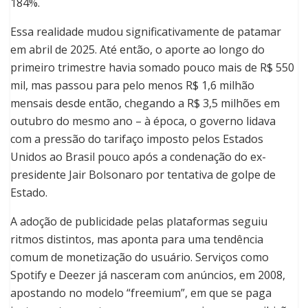
184%.
Essa realidade mudou significativamente de patamar
em abril de 2025. Até então, o aporte ao longo do
primeiro trimestre havia somado pouco mais de R$ 550
mil, mas passou para pelo menos R$ 1,6 milhão
mensais desde então, chegando a R$ 3,5 milhões em
outubro do mesmo ano – à época, o governo lidava
com a pressão do tarifaço imposto pelos Estados
Unidos ao Brasil pouco após a condenação do ex-
presidente Jair Bolsonaro por tentativa de golpe de
Estado.
A adoção de publicidade pelas plataformas seguiu
ritmos distintos, mas aponta para uma tendência
comum de monetização do usuário. Serviços como
Spotify e Deezer já nasceram com anúncios, em 2008,
apostando no modelo “freemium”, em que se paga