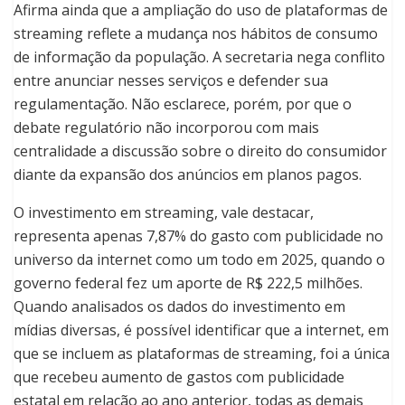
Afirma ainda que a ampliação do uso de plataformas de
streaming reflete a mudança nos hábitos de consumo
de informação da população. A secretaria nega conflito
entre anunciar nesses serviços e defender sua
regulamentação. Não esclarece, porém, por que o
debate regulatório não incorporou com mais
centralidade a discussão sobre o direito do consumidor
diante da expansão dos anúncios em planos pagos.
O investimento em streaming, vale destacar,
representa apenas 7,87% do gasto com publicidade no
universo da internet como um todo em 2025, quando o
governo federal fez um aporte de R$ 222,5 milhões.
Quando analisados os dados do investimento em
mídias diversas, é possível identificar que a internet, em
que se incluem as plataformas de streaming, foi a única
que recebeu aumento de gastos com publicidade
estatal em relação ao ano anterior, todas as demais