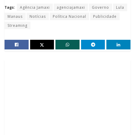
Tags:
Agência Jamaxi
agenciajamaxi
Governo
Lula
Manaus
Notícias
Política Nacional
Publicidade
Streaming