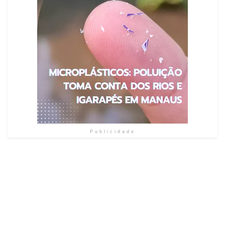
Publicidade