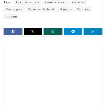
Tags:
Agência Jamaxi
agenciajamaxi
Cidades
Destaques
Governo Federal
Manaus
Notícias
viagem