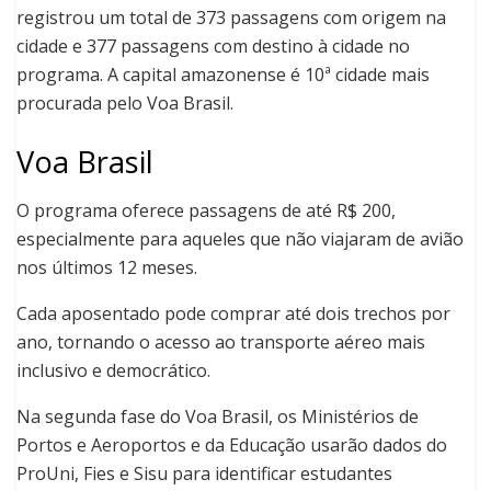
registrou um total de 373 passagens com origem na
cidade e 377 passagens com destino à cidade no
programa. A capital amazonense é 10ª cidade mais
procurada pelo Voa Brasil.
Voa Brasil
O programa oferece passagens de até R$ 200,
especialmente para aqueles que não viajaram de avião
nos últimos 12 meses.
Cada aposentado pode comprar até dois trechos por
ano, tornando o acesso ao transporte aéreo mais
inclusivo e democrático.
Na segunda fase do Voa Brasil, os Ministérios de
Portos e Aeroportos e da Educação usarão dados do
ProUni, Fies e Sisu para identificar estudantes