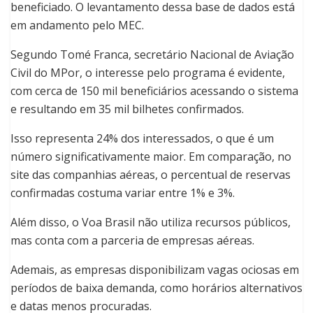
beneficiado. O levantamento dessa base de dados está
em andamento pelo MEC.
Segundo Tomé Franca, secretário Nacional de Aviação
Civil do MPor, o interesse pelo programa é evidente,
com cerca de 150 mil beneficiários acessando o sistema
e resultando em 35 mil bilhetes confirmados.
Isso representa 24% dos interessados, o que é um
número significativamente maior. Em comparação, no
site das companhias aéreas, o percentual de reservas
confirmadas costuma variar entre 1% e 3%.
Além disso, o Voa Brasil não utiliza recursos públicos,
mas conta com a parceria de empresas aéreas.
Ademais, as empresas disponibilizam vagas ociosas em
períodos de baixa demanda, como horários alternativos
e datas menos procuradas.