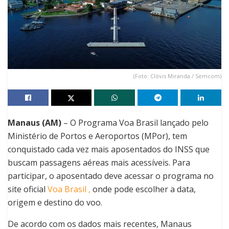
(Foto: Clóvis Miranda / Semcom)
Manaus (AM)
– O Programa Voa Brasil lançado pelo
Ministério de Portos e Aeroportos (MPor), tem
conquistado cada vez mais aposentados do INSS que
buscam passagens aéreas mais acessíveis. Para
participar, o aposentado deve acessar o programa no
site oficial
Voa Brasil ,
onde pode escolher a data,
origem e destino do voo.
De acordo com os dados mais recentes, Manaus