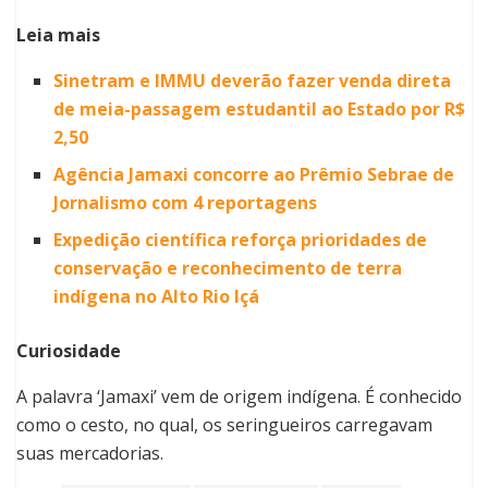
Leia mais
Sinetram e IMMU deverão fazer venda direta
de meia-passagem estudantil ao Estado por R$
2,50
Agência Jamaxi concorre ao Prêmio Sebrae de
Jornalismo com 4 reportagens
Expedição científica reforça prioridades de
conservação e reconhecimento de terra
indígena no Alto Rio Içá
Curiosidade
A palavra ‘Jamaxi’ vem de origem indígena. É conhecido
como o cesto, no qual, os seringueiros carregavam
suas mercadorias.