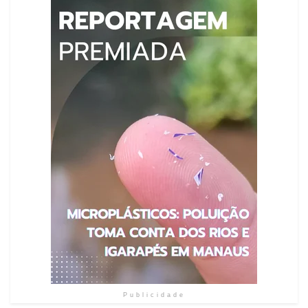
Publicidade