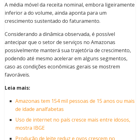
A média móvel da receita nominal, embora ligeiramente
inferior a do volume, ainda aponta para um
crescimento sustentado do faturamento.
Considerando a dinâmica observada, é possível
antecipar que o setor de serviços no Amazonas
possivelmente manterá sua trajetória de crescimento,
podendo até mesmo acelerar em alguns segmentos,
caso as condições econômicas gerais se mostrem
favoráveis.
Leia mais:
Amazonas tem 154 mil pessoas de 15 anos ou mais
de idade analfabetas
Uso de internet no país cresce mais entre idosos,
mostra IBGE
Produção de leite reduz e ovos crescem no