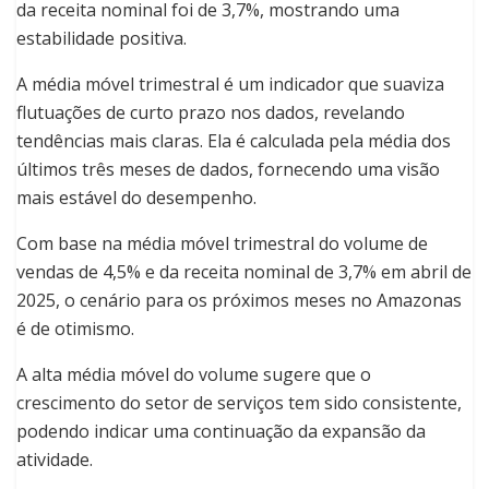
da receita nominal foi de 3,7%, mostrando uma
estabilidade positiva.
A média móvel trimestral é um indicador que suaviza
flutuações de curto prazo nos dados, revelando
tendências mais claras. Ela é calculada pela média dos
últimos três meses de dados, fornecendo uma visão
mais estável do desempenho.
Com base na média móvel trimestral do volume de
vendas de 4,5% e da receita nominal de 3,7% em abril de
2025, o cenário para os próximos meses no Amazonas
é de otimismo.
A alta média móvel do volume sugere que o
crescimento do setor de serviços tem sido consistente,
podendo indicar uma continuação da expansão da
atividade.