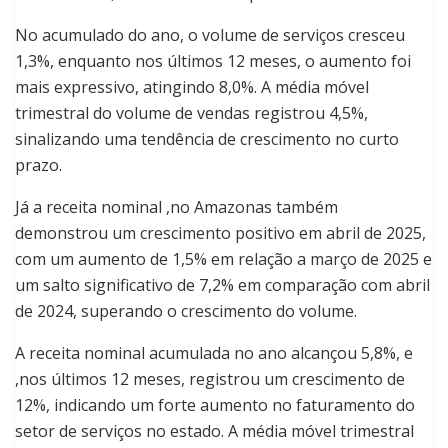
No acumulado do ano, o volume de serviços cresceu
1,3%, enquanto nos últimos 12 meses, o aumento foi
mais expressivo, atingindo 8,0%. A média móvel
trimestral do volume de vendas registrou 4,5%,
sinalizando uma tendência de crescimento no curto
prazo.
Já a receita nominal ,no Amazonas também
demonstrou um crescimento positivo em abril de 2025,
com um aumento de 1,5% em relação a março de 2025 e
um salto significativo de 7,2% em comparação com abril
de 2024, superando o crescimento do volume.
A receita nominal acumulada no ano alcançou 5,8%, e
,nos últimos 12 meses, registrou um crescimento de
12%, indicando um forte aumento no faturamento do
setor de serviços no estado. A média móvel trimestral