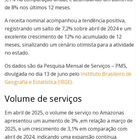
de 8% nos últimos 12 meses.
A receita nominal acompanhou a tendência positiva,
registrando um salto de 7,2% sobre abril de 2024 e um
excelente crescimento de 12% no acumulado de 12
meses, sinalizando um cenário otimista para a atividade
no estado.
Os dados são da Pesquisa Mensal de Serviços – PMS,
divulgada no dia 13 de juno pelo
Instituto Brasileiro de
Geografia e Estatística (IBGE).
Volume de serviços
Em abril de 2025, o volume de serviço no Amazonas
apresentou um aumento de 3% ,em relação a março de
2025, e um crescimento de 3,1% em comparação com
abril de 2024, indicando uma expansão contínua.