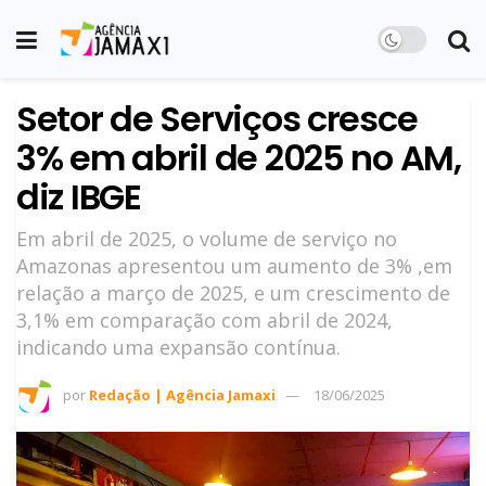
Setor de Serviços cresce
3% em abril de 2025 no AM,
diz IBGE
Em abril de 2025, o volume de serviço no
Amazonas apresentou um aumento de 3% ,em
relação a março de 2025, e um crescimento de
3,1% em comparação com abril de 2024,
indicando uma expansão contínua.
por
Redação | Agência Jamaxi
18/06/2025