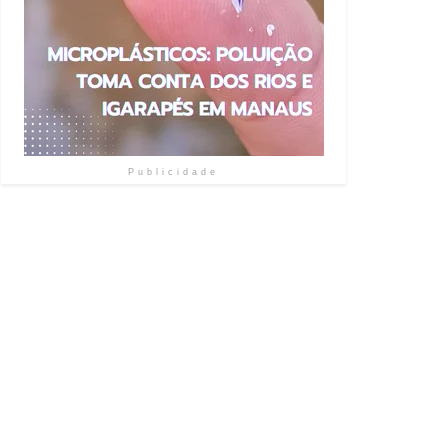
Publicidade