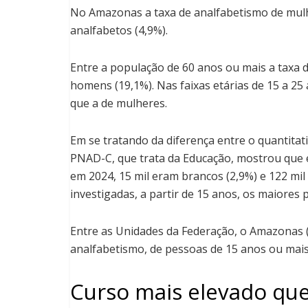
No Amazonas a taxa de analfabetismo de mulh
analfabetos (4,9%).
Entre a população de 60 anos ou mais a taxa d
homens (19,1%). Nas faixas etárias de 15 a 25
que a de mulheres.
Em se tratando da diferença entre o quantitat
PNAD-C, que trata da Educação, mostrou que en
em 2024, 15 mil eram brancos (2,9%) e 122 mil 
investigadas, a partir de 15 anos, os maiores
Entre as Unidades da Federação, o Amazonas (
analfabetismo, de pessoas de 15 anos ou mais
Curso mais elevado qu