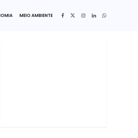
NOMIA
MEIO AMBIENTE