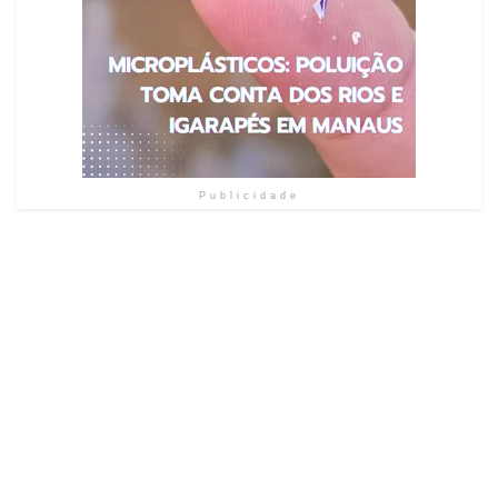
Publicidade