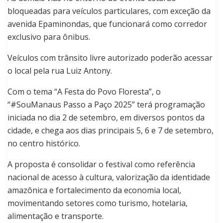
bloqueadas para veículos particulares, com exceção da
avenida Epaminondas, que funcionará como corredor
exclusivo para ônibus.
Veículos com trânsito livre autorizado poderão acessar
o local pela rua Luiz Antony.
Com o tema “A Festa do Povo Floresta”, o
“#SouManaus Passo a Paço 2025” terá programação
iniciada no dia 2 de setembro, em diversos pontos da
cidade, e chega aos dias principais 5, 6 e 7 de setembro,
no centro histórico.
A proposta é consolidar o festival como referência
nacional de acesso à cultura, valorização da identidade
amazônica e fortalecimento da economia local,
movimentando setores como turismo, hotelaria,
alimentação e transporte.