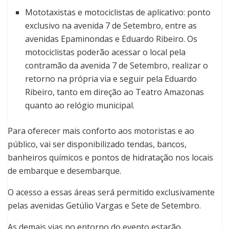
Mototaxistas e motociclistas de aplicativo: ponto
exclusivo na avenida 7 de Setembro, entre as
avenidas Epaminondas e Eduardo Ribeiro. Os
motociclistas poderão acessar o local pela
contramão da avenida 7 de Setembro, realizar o
retorno na própria via e seguir pela Eduardo
Ribeiro, tanto em direção ao Teatro Amazonas
quanto ao relógio municipal.
Para oferecer mais conforto aos motoristas e ao
público, vai ser disponibilizado tendas, bancos,
banheiros químicos e pontos de hidratação nos locais
de embarque e desembarque.
O acesso a essas áreas será permitido exclusivamente
pelas avenidas Getúlio Vargas e Sete de Setembro.
As demais vias no entorno do evento estarão