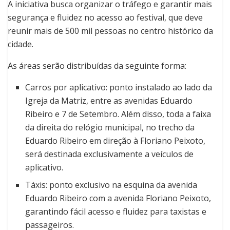
A iniciativa busca organizar o tráfego e garantir mais
segurança e fluidez no acesso ao festival, que deve
reunir mais de 500 mil pessoas no centro histórico da
cidade.
As áreas serão distribuídas da seguinte forma:
Carros por aplicativo: ponto instalado ao lado da
Igreja da Matriz, entre as avenidas Eduardo
Ribeiro e 7 de Setembro. Além disso, toda a faixa
da direita do relógio municipal, no trecho da
Eduardo Ribeiro em direção à Floriano Peixoto,
será destinada exclusivamente a veículos de
aplicativo.
Táxis: ponto exclusivo na esquina da avenida
Eduardo Ribeiro com a avenida Floriano Peixoto,
garantindo fácil acesso e fluidez para taxistas e
passageiros.