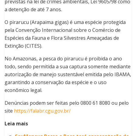
previstas na lei de crimes ambientais, Lei 9605/98 como
a detenção de até 7 anos.
O pirarucu (Arapaima gigas) é uma espécie protegida
pela Convenção Internacional sobre o Comércio de
Espécies da Fauna e Flora Silvestres Ameaçadas de
Extinção (CITES).
No Amazonas, a pesca do pirarucu é proibida o ano
todo, sendo permitida a sua captura somente mediante
autorização de manejo sustentável emitida pelo IBAMA,
garantindo a conservação da espécie e o uso
econômico legal.
Denúncias podem ser feitas pelo 0800 61 8080 ou pelo
site
https://falabr.cgu.gov.br/
Leia mais