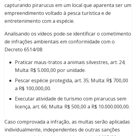
capturando pirarucus em um local que aparenta ser um
empreendimento voltado à pesca turística e de
entretenimento com a espécie.
Analisando os vídeos pode-se identificar o cometimento
de infrações ambientais em conformidade com o
Decreto 6514/08:
Praticar maus-tratos a animais silvestres, art. 24;
Multa: R$ 5.000,00 por unidade.
Pescar espécie protegida, art. 35; Multa: R$ 700,00
a R$ 100,000,00.
Executar atividade de turismo com pirarucus sem
licença, art. 66; Multa: R$ 500,00 a R$ 10.000.000,00.
Caso comprovada a infração, as multas serão aplicadas
individualmente, independentes de outras sanções