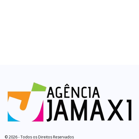
© 2026 - Todos os Direitos Reservados