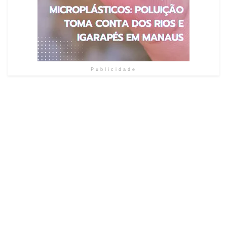
Publicidade