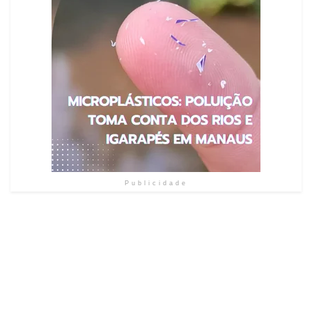
Publicidade