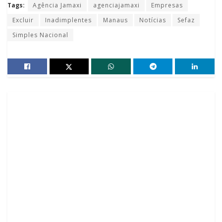
Tags:
Agência Jamaxi
agenciajamaxi
Empresas
Excluir
Inadimplentes
Manaus
Notícias
Sefaz
Simples Nacional