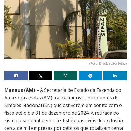
(Foto: Divulgação/Sefaz)
Manaus (AM)
– A Secretaria de Estado da Fazenda do
Amazonas (Sefaz/AM) irá excluir os contribuintes do
Simples Nacional (SN) que estiverem em débito com o
fisco até o dia 31 de dezembro de 2024. A retirada do
sistema será feita em lote. Estão passíveis de exclusão
cerca de mil empresas por débitos que totalizam cerca