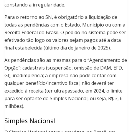
constando a irregularidade.
Para o retorno ao SN, é obrigatório a liquidação de
todas as pendências com o Estado, Município ou com a
Receita Federal do Brasil. O pedido no sistema pode ser
efetivado tão logo os valores sejam pagos até a data
final estabelecida (último dia de janeiro de 2025).
As pendências são as mesmas para o “Agendamento de
Opção”: cadastrais (suspensão, omissão de DAM, EFD,
GI); inadimplência; a empresa não pode contar com
qualquer benefício/incentivo fiscal; não deverá ter
excedido à receita (ter ultrapassado, em 2024, o limite
para ser optante do Simples Nacional, ou seja, R$ 3, 6
milhões).
Simples Nacional