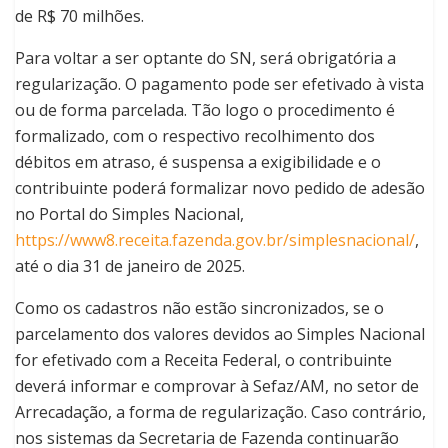
de R$ 70 milhões.
Para voltar a ser optante do SN, será obrigatória a
regularização. O pagamento pode ser efetivado à vista
ou de forma parcelada. Tão logo o procedimento é
formalizado, com o respectivo recolhimento dos
débitos em atraso, é suspensa a exigibilidade e o
contribuinte poderá formalizar novo pedido de adesão
no Portal do Simples Nacional,
https://www8.receita.fazenda.gov.br/simplesnacional/
,
até o dia 31 de janeiro de 2025.
Como os cadastros não estão sincronizados, se o
parcelamento dos valores devidos ao Simples Nacional
for efetivado com a Receita Federal, o contribuinte
deverá informar e comprovar à Sefaz/AM, no setor de
Arrecadação, a forma de regularização. Caso contrário,
nos sistemas da Secretaria de Fazenda continuarão