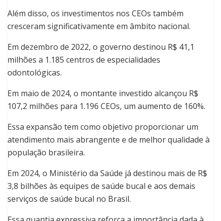
Além disso, os investimentos nos CEOs também
cresceram significativamente em âmbito nacional.
Em dezembro de 2022, o governo destinou R$ 41,1
milhões a 1.185 centros de especialidades
odontológicas.
Em maio de 2024, o montante investido alcançou R$
107,2 milhões para 1.196 CEOs, um aumento de 160%.
Essa expansão tem como objetivo proporcionar um
atendimento mais abrangente e de melhor qualidade à
população brasileira.
Em 2024, o Ministério da Saúde já destinou mais de R$
3,8 bilhões às equipes de saúde bucal e aos demais
serviços de saúde bucal no Brasil.
Essa quantia expressiva reforça a importância dada à