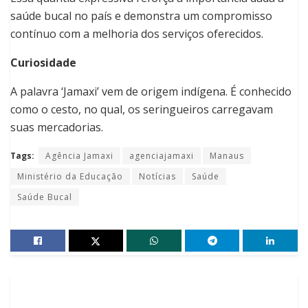
saúde bucal no país e demonstra um compromisso
contínuo com a melhoria dos serviços oferecidos.
Curiosidade
A palavra ‘Jamaxi’ vem de origem indígena. É conhecido
como o cesto, no qual, os seringueiros carregavam
suas mercadorias.
Tags:
Agência Jamaxi
agenciajamaxi
Manaus
Ministério da Educação
Notícias
Saúde
Saúde Bucal