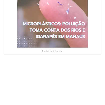
Publicidade