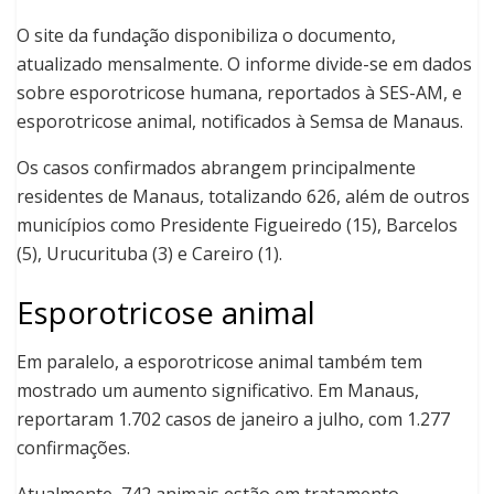
O site da fundação disponibiliza o documento,
atualizado mensalmente. O informe divide-se em dados
sobre esporotricose humana, reportados à SES-AM, e
esporotricose animal, notificados à Semsa de Manaus.
Os casos confirmados abrangem principalmente
residentes de Manaus, totalizando 626, além de outros
municípios como Presidente Figueiredo (15), Barcelos
(5), Urucurituba (3) e Careiro (1).
Esporotricose animal
Em paralelo, a esporotricose animal também tem
mostrado um aumento significativo. Em Manaus,
reportaram 1.702 casos de janeiro a julho, com 1.277
confirmações.