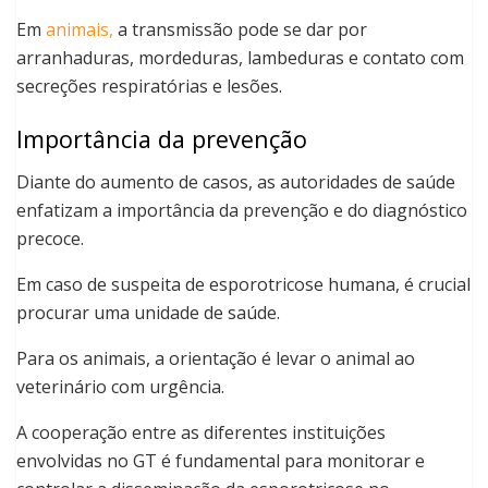
Em
animais,
a transmissão pode se dar por
arranhaduras, mordeduras, lambeduras e contato com
secreções respiratórias e lesões.
Importância da prevenção
Diante do aumento de casos, as autoridades de saúde
enfatizam a importância da prevenção e do diagnóstico
precoce.
Em caso de suspeita de esporotricose humana, é crucial
procurar uma unidade de saúde.
Para os animais, a orientação é levar o animal ao
veterinário com urgência.
A cooperação entre as diferentes instituições
envolvidas no GT é fundamental para monitorar e