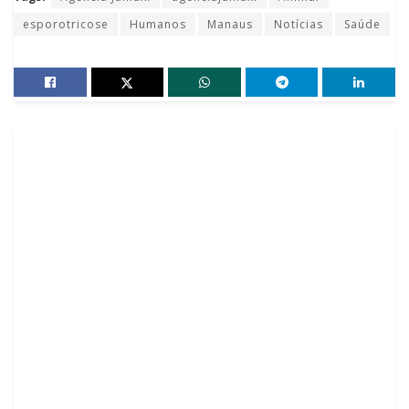
esporotricose
Humanos
Manaus
Notícias
Saúde