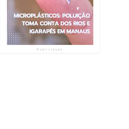
Publicidade