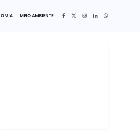
NOMIA
MEIO AMBIENTE