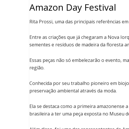
Amazon Day Festival
Rita Prossi, uma das principais referências em 
Entre as criações que já chegaram a Nova Iorq
sementes e resíduos de madeira da floresta a
Essas peças não só embelezarão o evento, ma
região.
Conhecida por seu trabalho pioneiro em biojo
preservação ambiental através da moda.
Ela se destaca como a primeira amazonense a 
brasileira a ter uma peça exposta no Museu d