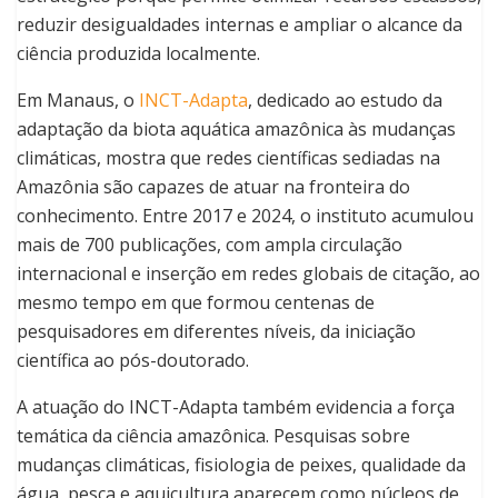
reduzir desigualdades internas e ampliar o alcance da
ciência produzida localmente.
Em Manaus, o
INCT-Adapta
, dedicado ao estudo da
adaptação da biota aquática amazônica às mudanças
climáticas, mostra que redes científicas sediadas na
Amazônia são capazes de atuar na fronteira do
conhecimento. Entre 2017 e 2024, o instituto acumulou
mais de 700 publicações, com ampla circulação
internacional e inserção em redes globais de citação, ao
mesmo tempo em que formou centenas de
pesquisadores em diferentes níveis, da iniciação
científica ao pós-doutorado.
A atuação do INCT-Adapta também evidencia a força
temática da ciência amazônica. Pesquisas sobre
mudanças climáticas, fisiologia de peixes, qualidade da
água, pesca e aquicultura aparecem como núcleos de