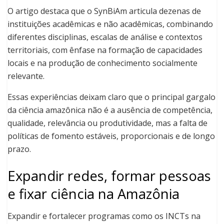
O artigo destaca que o SynBiAm articula dezenas de
instituições acadêmicas e não acadêmicas, combinando
diferentes disciplinas, escalas de análise e contextos
territoriais, com ênfase na formação de capacidades
locais e na produção de conhecimento socialmente
relevante.
Essas experiências deixam claro que o principal gargalo
da ciência amazônica não é a ausência de competência,
qualidade, relevância ou produtividade, mas a falta de
políticas de fomento estáveis, proporcionais e de longo
prazo.
Expandir redes, formar pessoas
e fixar ciência na Amazônia
Expandir e fortalecer programas como os INCTs na