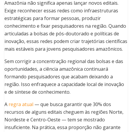
Amazônia não significa apenas lançar novos editais.
Exige reconhecer essas redes como infraestruturas
estratégicas para formar pessoas, produzir
conhecimento e fixar pesquisadores na região. Quando
articuladas a bolsas de pós-doutorado e políticas de
inovação, essas redes podem criar trajetórias científicas
mais estáveis para jovens pesquisadores amazônicos.
Sem corrigir a concentração regional das bolsas e das
oportunidades, a ciência amazônica continuará
formando pesquisadores que acabam deixando a
região. Isso enfraquece a capacidade local de inovação
e de síntese de conhecimento.
A
regra atual
— que busca garantir que 30% dos
recursos de alguns editais cheguem às regiões Norte,
Nordeste e Centro-Oeste — tem se mostrado
insuficiente. Na prática, essa proporção não garante