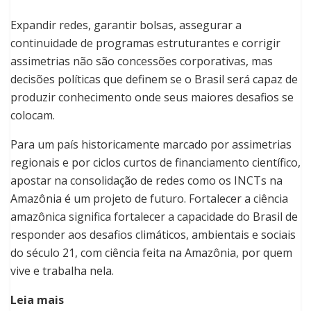
Expandir redes, garantir bolsas, assegurar a
continuidade de programas estruturantes e corrigir
assimetrias não são concessões corporativas, mas
decisões políticas que definem se o Brasil será capaz de
produzir conhecimento onde seus maiores desafios se
colocam.
Para um país historicamente marcado por assimetrias
regionais e por ciclos curtos de financiamento científico,
apostar na consolidação de redes como os INCTs na
Amazônia é um projeto de futuro. Fortalecer a ciência
amazônica significa fortalecer a capacidade do Brasil de
responder aos desafios climáticos, ambientais e sociais
do século 21, com ciência feita na Amazônia, por quem
vive e trabalha nela.
Leia mais