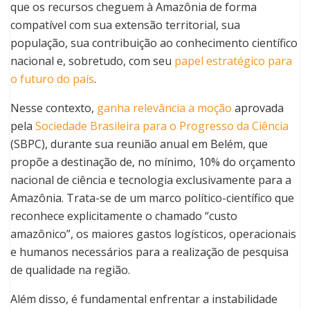
que os recursos cheguem à Amazônia de forma
compatível com sua extensão territorial, sua
população, sua contribuição ao conhecimento científico
nacional e, sobretudo, com seu
papel estratégico para
o futuro do país
.
Nesse contexto,
ganha relevância a moção
aprovada
pela
Sociedade Brasileira para o Progresso da Ciência
(SBPC), durante sua reunião anual em Belém, que
propõe a destinação de, no mínimo, 10% do orçamento
nacional de ciência e tecnologia exclusivamente para a
Amazônia. Trata-se de um marco político-científico que
reconhece explicitamente o chamado “custo
amazônico”, os maiores gastos logísticos, operacionais
e humanos necessários para a realização de pesquisa
de qualidade na região.
Além disso, é fundamental enfrentar a instabilidade