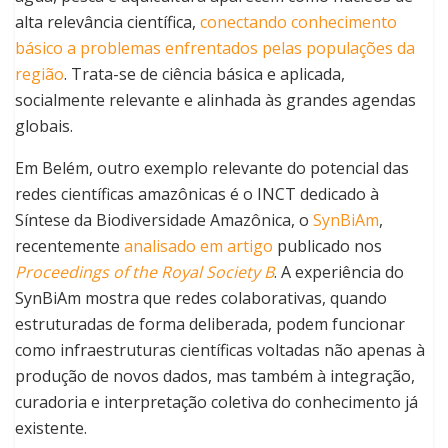
alta relevância científica,
conectando conhecimento
básico a problemas enfrentados pelas populações da
região
. Trata-se de ciência básica e aplicada,
socialmente relevante e alinhada às grandes agendas
globais.
Em Belém, outro exemplo relevante do potencial das
redes científicas amazônicas é o INCT dedicado à
Síntese da Biodiversidade Amazônica, o
SynBiAm
,
recentemente
analisado em artigo
publicado nos
Proceedings of the Royal Society B
. A experiência do
SynBiAm mostra que redes colaborativas, quando
estruturadas de forma deliberada, podem funcionar
como infraestruturas científicas voltadas não apenas à
produção de novos dados, mas também à integração,
curadoria e interpretação coletiva do conhecimento já
existente.