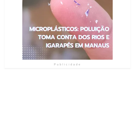
Publicidade