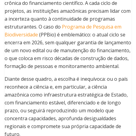
crônica do financiamento científico. A cada ciclo de
projetos, as instituições amazônicas precisam lidar com
a incerteza quanto à continuidade de programas
estruturantes. O caso do
Programa de Pesquisa em
Biodiversidade
(PPBio) é emblemático: o atual ciclo se
encerra em 2026, sem qualquer garantia de lançamento
de um novo edital ou de manutenção do financiamento,
o que coloca em risco décadas de construção de dados,
formação de pessoas e monitoramento ambiental.
Diante desse quadro, a escolha é inequívoca: ou o país
reconhece a ciência e, em particular, a ciência
amazônica como infraestrutura estratégica de Estado,
com financiamento estável, diferenciado e de longo
prazo, ou seguirá reproduzindo um modelo que
concentra capacidades, aprofunda desigualdades
regionais e compromete sua própria capacidade de
futuro.