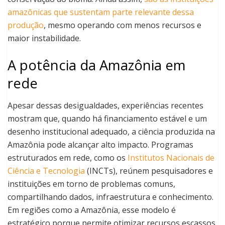
amazônicas que sustentam parte relevante dessa
produção
, mesmo operando com menos recursos e
maior instabilidade.
A potência da Amazônia em
rede
Apesar dessas desigualdades, experiências recentes
mostram que, quando há financiamento estável e um
desenho institucional adequado, a ciência produzida na
Amazônia pode alcançar alto impacto. Programas
estruturados em rede, como os
Institutos Nacionais de
Ciência e Tecnologia
(INCTs), reúnem pesquisadores e
instituições em torno de problemas comuns,
compartilhando dados, infraestrutura e conhecimento.
Em regiões como a Amazônia, esse modelo é
estratégico porque permite otimizar recursos escassos,