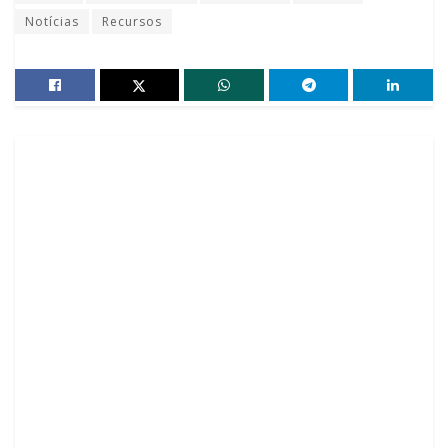
Notícias
Recursos