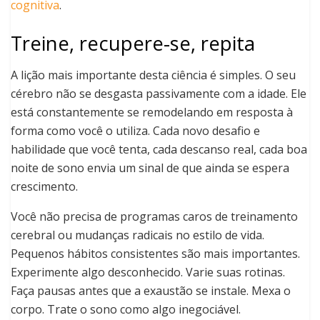
cognitiva
.
Treine, recupere-se, repita
A lição mais importante desta ciência é simples. O seu
cérebro não se desgasta passivamente com a idade. Ele
está constantemente se remodelando em resposta à
forma como você o utiliza. Cada novo desafio e
habilidade que você tenta, cada descanso real, cada boa
noite de sono envia um sinal de que ainda se espera
crescimento.
Você não precisa de programas caros de treinamento
cerebral ou mudanças radicais no estilo de vida.
Pequenos hábitos consistentes são mais importantes.
Experimente algo desconhecido. Varie suas rotinas.
Faça pausas antes que a exaustão se instale. Mexa o
corpo. Trate o sono como algo inegociável.