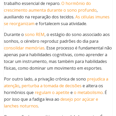
trabalho essencial de reparo.
O hormônio do
crescimento aumenta durante o sono profundo
,
auxiliando na reparação dos tecidos.
As células imunes
se reorganizam
e fortalecem sua atividade.
Durante o
sono REM
, o estágio do sono associado aos
sonhos, o cérebro reproduz padrões do dia para
consolidar memórias
. Esse processo é fundamental não
apenas para habilidades cognitivas, como aprender a
tocar um instrumento, mas também para habilidades
físicas, como dominar um movimento em esportes.
Por outro lado, a privação crônica de sono
prejudica a
atenção
,
perturba a tomada de decisões
e altera os
hormônios que
regulam o apetite
e
o metabolismo
. É
por isso que a fadiga leva ao
desejo por açúcar e
lanches noturnos
.