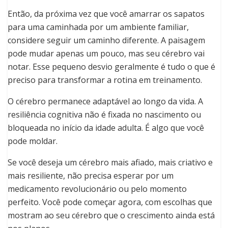
Então, da próxima vez que você amarrar os sapatos
para uma caminhada por um ambiente familiar,
considere seguir um caminho diferente. A paisagem
pode mudar apenas um pouco, mas seu cérebro vai
notar. Esse pequeno desvio geralmente é tudo o que é
preciso para transformar a rotina em treinamento.
O cérebro permanece adaptável ao longo da vida. A
resiliência cognitiva não é fixada no nascimento ou
bloqueada no início da idade adulta. É algo que você
pode moldar.
Se você deseja um cérebro mais afiado, mais criativo e
mais resiliente, não precisa esperar por um
medicamento revolucionário ou pelo momento
perfeito. Você pode começar agora, com escolhas que
mostram ao seu cérebro que o crescimento ainda está