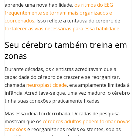
aprende uma nova habilidade,
os ritmos do EEG
frequentemente se tornam mais organizados e
coordenados
. Isso reflete a tentativa do cérebro de
fortalecer as vias necessárias para essa habilidade
.
Seu cérebro também treina em
zonas
Durante décadas, os cientistas acreditavam que a
capacidade do cérebro de crescer e se reorganizar,
chamada
neuroplasticidade
, era amplamente limitada à
infância. Acreditava-se que, uma vez maduro, o cérebro
tinha suas conexões praticamente fixadas.
Mas essa ideia foi derrubada. Décadas de pesquisa
mostram que os
cérebros adultos podem formar novas
conexões
e reorganizar as redes existentes, sob as