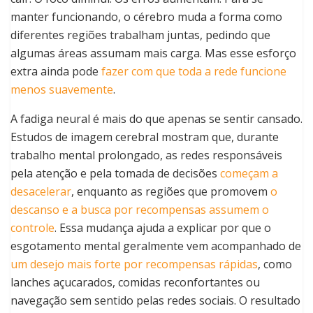
manter funcionando, o cérebro muda a forma como
diferentes regiões trabalham juntas, pedindo que
algumas áreas assumam mais carga. Mas esse esforço
extra ainda pode
fazer com que toda a rede funcione
menos suavemente
.
A fadiga neural é mais do que apenas se sentir cansado.
Estudos de imagem cerebral mostram que, durante
trabalho mental prolongado, as redes responsáveis
pela atenção e pela tomada de decisões
começam a
desacelerar
, enquanto as regiões que promovem
o
descanso e a busca por recompensas assumem o
controle
. Essa mudança ajuda a explicar por que o
esgotamento mental geralmente vem acompanhado de
um desejo mais forte por recompensas rápidas
, como
lanches açucarados, comidas reconfortantes ou
navegação sem sentido pelas redes sociais. O resultado