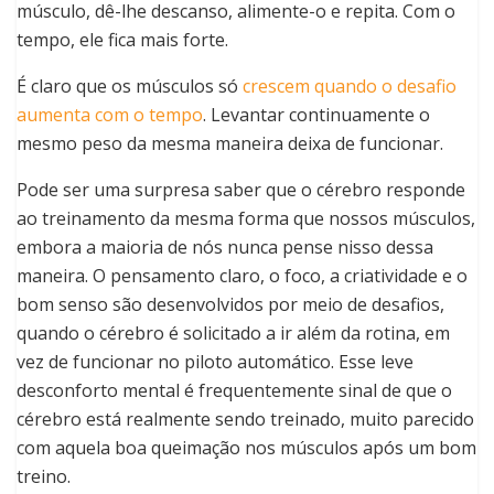
músculo, dê-lhe descanso, alimente-o e repita. Com o
tempo, ele fica mais forte.
É claro que os músculos só
crescem quando o desafio
aumenta com o tempo
. Levantar continuamente o
mesmo peso da mesma maneira deixa de funcionar.
Pode ser uma surpresa saber que o cérebro responde
ao treinamento da mesma forma que nossos músculos,
embora a maioria de nós nunca pense nisso dessa
maneira. O pensamento claro, o foco, a criatividade e o
bom senso são desenvolvidos por meio de desafios,
quando o cérebro é solicitado a ir além da rotina, em
vez de funcionar no piloto automático. Esse leve
desconforto mental é frequentemente sinal de que o
cérebro está realmente sendo treinado, muito parecido
com aquela boa queimação nos músculos após um bom
treino.