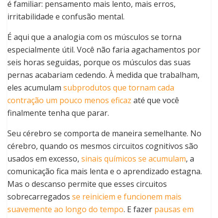
é familiar: pensamento mais lento, mais erros,
irritabilidade e confusão mental.
É aqui que a analogia com os músculos se torna
especialmente útil. Você não faria agachamentos por
seis horas seguidas, porque os músculos das suas
pernas acabariam cedendo. À medida que trabalham,
eles acumulam
subprodutos que tornam cada
contração um pouco menos eficaz
até que você
finalmente tenha que parar.
Seu cérebro se comporta de maneira semelhante. No
cérebro, quando os mesmos circuitos cognitivos são
usados em excesso,
sinais químicos se acumulam
, a
comunicação fica mais lenta e o aprendizado estagna.
Mas o descanso permite que esses circuitos
sobrecarregados
se reiniciem e funcionem mais
suavemente ao longo do tempo
. E fazer
pausas em