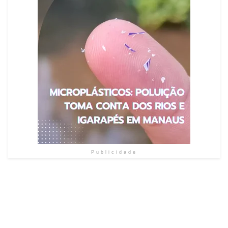
Publicidade