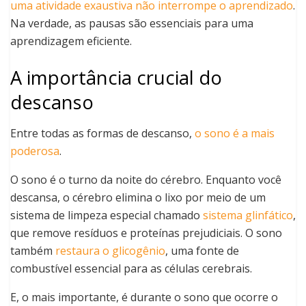
uma atividade exaustiva não interrompe o aprendizado
.
Na verdade, as pausas são essenciais para uma
aprendizagem eficiente.
A importância crucial do
descanso
Entre todas as formas de descanso,
o sono é a mais
poderosa
.
O sono é o turno da noite do cérebro. Enquanto você
descansa, o cérebro elimina o lixo por meio de um
sistema de limpeza especial chamado
sistema glinfático
,
que remove resíduos e proteínas prejudiciais. O sono
também
restaura o glicogênio
, uma fonte de
combustível essencial para as células cerebrais.
E, o mais importante, é durante o sono que ocorre o