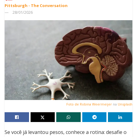
Pittsburgh - The Conversation
28/01/2026
Foto de
Robina Weermeijer
na
Unsplash
Se você já levantou pesos, conhece a rotina: desafie o