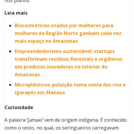
nos planos.
Leia mais
Biocosméticos criados por mulheres para
mulheres da Região Norte ganham cada vez
mais espaço no Amazonas
Empreendedorismo sustentável: startups
transformam resíduos florestais e orgânicos
em produtos inovadores no interior do
Amazonas
Microplásticos: poluição toma conta dos rios e
igarapés em Manaus
Curiosidade
A palavra ‘Jamaxi’ vem de origem indígena. É conhecido
como o cesto, no qual, os seringueiros carregavam