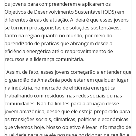
os jovens para compreenderem e aplicarem os
Objetivos de Desenvolvimento Sustentável (ODS) em
diferentes áreas de atuação. A ideia é que esses jovens
se tornem protagonistas de soluções sustentáveis,
tanto na região quanto no mundo, por meio do
aprendizado de práticas que abrangem desde a
eficiência energética até o reaproveitamento de
recursos e a liderança comunitária.
“Assim, de fato, esses jovens começarão a entender que
o guardião da Amazônia pode estar em qualquer lugar:
na indústria, no mercado de eficiência energética,
trabalhando com resíduos, nas redes sociais ou nas
comunidades. Não há limites para a atuação desse
jovem amazônida, desde que ele esteja preparado para
as transições sociais, climáticas, políticas e econômicas
que vivemos hoje. Nosso objetivo é levar informação de
qualidade para que ele possa se posicionar na região e