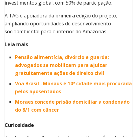
investimentos global, com 50% de participação.
A TAG é apoiadora da primeira edição do projeto,
ampliando oportunidades de desenvolvimento
socioambiental para o interior do Amazonas.
Leia mais
Pensão alimentícia, divórcio e guarda:
advogados se mobilizam para ajuizar
gratuitamente ações de direito civil
Voa Brasil : Manaus é 10ª cidade mais procurada
pelos aposentados
Moraes concede prisão domiciliar a condenado
do 8/1 com câncer
Curiosidade