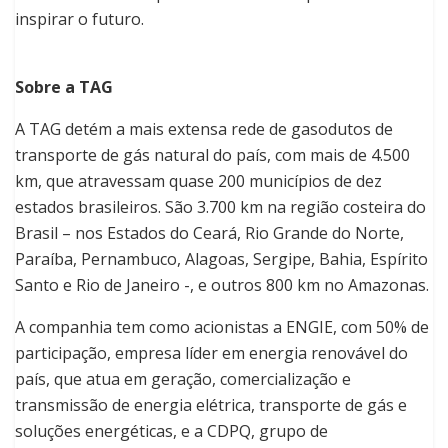
inspirar o futuro.
Sobre a TAG
A TAG detém a mais extensa rede de gasodutos de
transporte de gás natural do país, com mais de 4.500
km, que atravessam quase 200 municípios de dez
estados brasileiros. São 3.700 km na região costeira do
Brasil – nos Estados do Ceará, Rio Grande do Norte,
Paraíba, Pernambuco, Alagoas, Sergipe, Bahia, Espírito
Santo e Rio de Janeiro -, e outros 800 km no Amazonas.
A companhia tem como acionistas a ENGIE, com 50% de
participação, empresa líder em energia renovável do
país, que atua em geração, comercialização e
transmissão de energia elétrica, transporte de gás e
soluções energéticas, e a CDPQ, grupo de