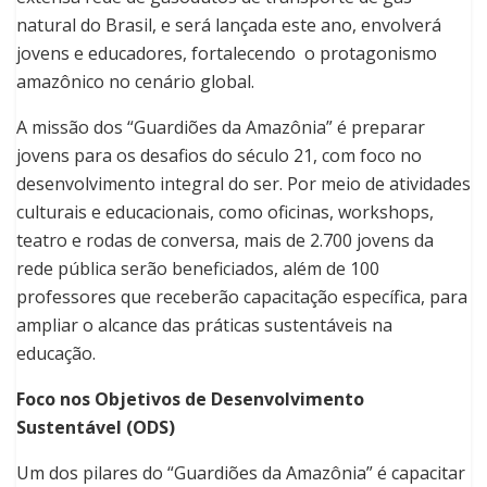
natural do Brasil, e será lançada este ano, envolverá
jovens e educadores, fortalecendo o protagonismo
amazônico no cenário global.
A missão dos “Guardiões da Amazônia” é preparar
jovens para os desafios do século 21, com foco no
desenvolvimento integral do ser. Por meio de atividades
culturais e educacionais, como oficinas, workshops,
teatro e rodas de conversa, mais de 2.700 jovens da
rede pública serão beneficiados, além de 100
professores que receberão capacitação específica, para
ampliar o alcance das práticas sustentáveis na
educação.
Foco nos Objetivos de Desenvolvimento
Sustentável (ODS)
Um dos pilares do “Guardiões da Amazônia” é capacitar