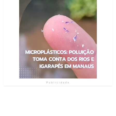
Publicidade