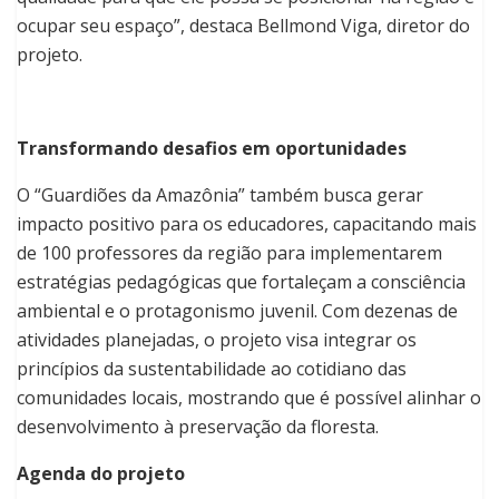
ocupar seu espaço”, destaca Bellmond Viga, diretor do
projeto.
Transformando desafios em oportunidades
O “Guardiões da Amazônia” também busca gerar
impacto positivo para os educadores, capacitando mais
de 100 professores da região para implementarem
estratégias pedagógicas que fortaleçam a consciência
ambiental e o protagonismo juvenil. Com dezenas de
atividades planejadas, o projeto visa integrar os
princípios da sustentabilidade ao cotidiano das
comunidades locais, mostrando que é possível alinhar o
desenvolvimento à preservação da floresta.
Agenda do projeto