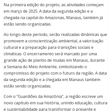
Na primeira edição do projeto, as atividades começam
em março de 2025. A data da segunda edição e a
chegada na capital do Amazonas, Manaus, também já
estão sendo organizadas.
Ao longo deste período, serão realizadas dinâmicas que
promovem a conscientização ambiental, a valorização
cultural e a preparação para transições sociais e
climáticas. O encerramento será marcado por uma
grande ação de plantio de mudas em Manaus, durante
a Semana do Meio Ambiente, simbolizando o
compromisso do projeto com o futuro da região. A data
da segunda edição e a chegada em Manaus também
estão sendo organizadas.
Com o “Guardiões da Amazônia”, a região escreve um
novo capítulo em sua história, unindo educação, cultura
e sustentabilidade para transformar o presente e