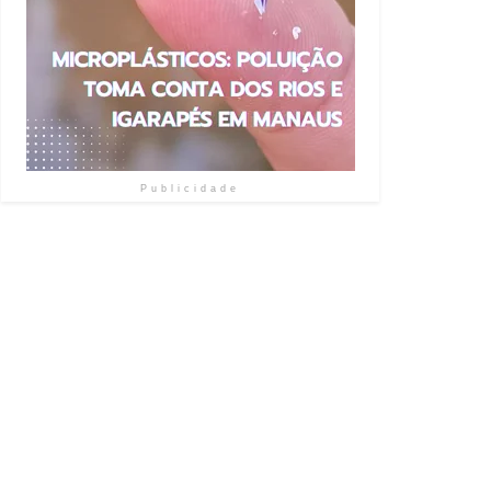
Publicidade