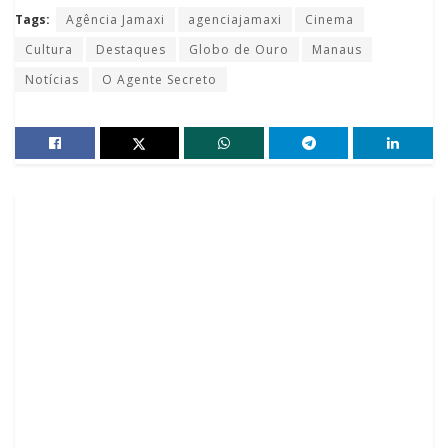
Tags:
Agência Jamaxi
agenciajamaxi
Cinema
Cultura
Destaques
Globo de Ouro
Manaus
Notícias
O Agente Secreto