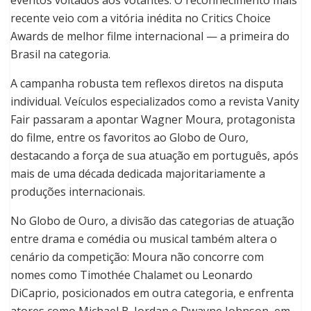
eventos voltados aos votantes. O reconhecimento mais
recente veio com a vitória inédita no Critics Choice
Awards de melhor filme internacional — a primeira do
Brasil na categoria.
A campanha robusta tem reflexos diretos na disputa
individual. Veículos especializados como a revista Vanity
Fair passaram a apontar Wagner Moura, protagonista
do filme, entre os favoritos ao Globo de Ouro,
destacando a força de sua atuação em português, após
mais de uma década dedicada majoritariamente a
produções internacionais.
No Globo de Ouro, a divisão das categorias de atuação
entre drama e comédia ou musical também altera o
cenário da competição: Moura não concorre com
nomes como Timothée Chalamet ou Leonardo
DiCaprio, posicionados em outra categoria, e enfrenta