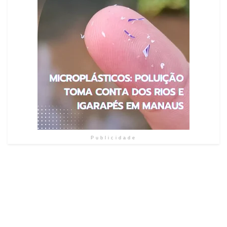
Publicidade