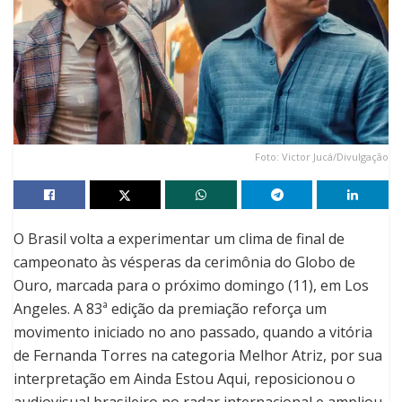
Foto: Victor Jucá/Divulgação
O Brasil volta a experimentar um clima de final de
campeonato às vésperas da cerimônia do Globo de
Ouro, marcada para o próximo domingo (11), em Los
Angeles. A 83ª edição da premiação reforça um
movimento iniciado no ano passado, quando a vitória
de Fernanda Torres na categoria Melhor Atriz, por sua
interpretação em Ainda Estou Aqui, reposicionou o