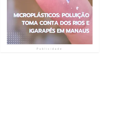
Publicidade