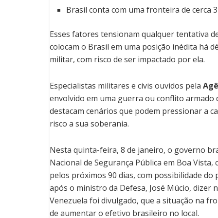
Brasil conta com uma fronteira de cerca 
Esses fatores tensionam qualquer tentativa d
colocam o Brasil em uma posição inédita há dé
militar, com risco de ser impactado por ela.
Especialistas militares e civis ouvidos pela
Agê
envolvido em uma guerra ou conflito armado d
destacam cenários que podem pressionar a cap
risco a sua soberania.
Nesta quinta-feira, 8 de janeiro, o governo br
Nacional de Segurança Pública em Boa Vista, c
pelos próximos 90 dias
, com possibilidade do
após o ministro da Defesa, José Múcio, dizer 
Venezuela foi divulgado, que a situação na fro
de aumentar o efetivo brasileiro no local.