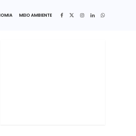
NOMIA
MEIO AMBIENTE