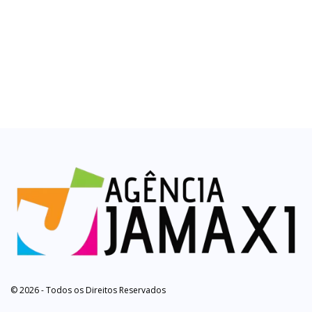
© 2026 - Todos os Direitos Reservados