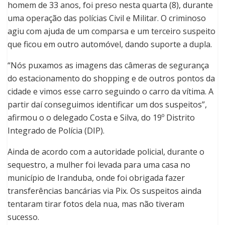
homem de 33 anos, foi preso nesta quarta (8), durante
uma operação das polícias Civil e Militar. O criminoso
agiu com ajuda de um comparsa e um terceiro suspeito
que ficou em outro automóvel, dando suporte a dupla.
“Nós puxamos as imagens das câmeras de segurança
do estacionamento do shopping e de outros pontos da
cidade e vimos esse carro seguindo o carro da vítima. A
partir daí conseguimos identificar um dos suspeitos”,
afirmou o o delegado Costa e Silva, do 19º Distrito
Integrado de Polícia (DIP).
Ainda de acordo com a autoridade policial, durante o
sequestro, a mulher foi levada para uma casa no
município de Iranduba, onde foi obrigada fazer
transferências bancárias via Pix. Os suspeitos ainda
tentaram tirar fotos dela nua, mas não tiveram
sucesso.