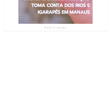
Publicidade