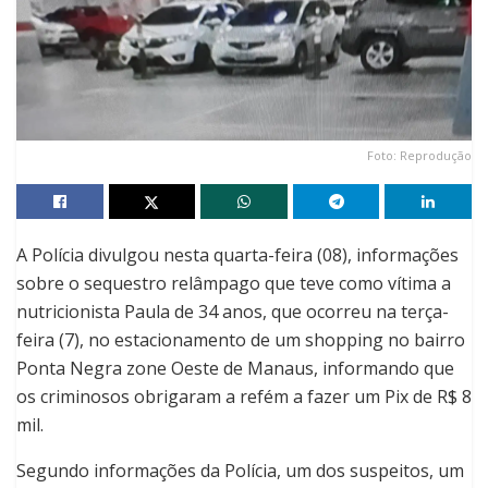
Foto: Reprodução
A Polícia divulgou nesta quarta-feira (08), informações
sobre o sequestro relâmpago que teve como vítima a
nutricionista Paula de 34 anos, que ocorreu na terça-
feira (7), no estacionamento de um shopping no bairro
Ponta Negra zone Oeste de Manaus, informando que
os criminosos obrigaram a refém a fazer um Pix de R$ 8
mil.
Segundo informações da Polícia, um dos suspeitos, um