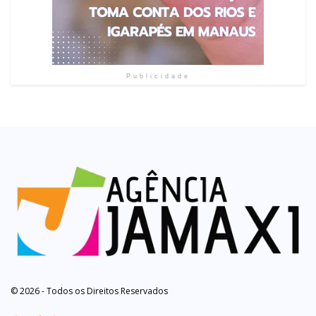
Publicidade
© 2026 - Todos os Direitos Reservados