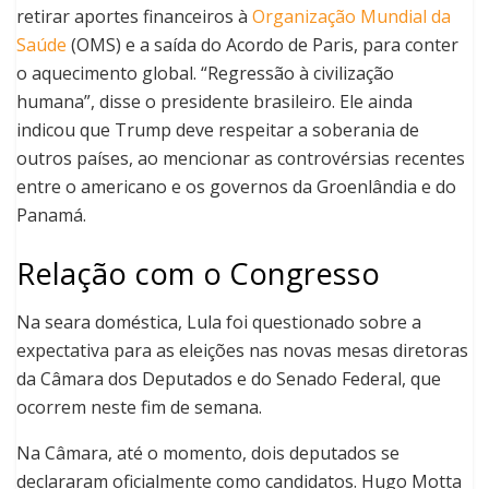
retirar aportes financeiros à
Organização Mundial da
Saúde
(OMS) e a saída do Acordo de Paris, para conter
o aquecimento global. “Regressão à civilização
humana”, disse o presidente brasileiro. Ele ainda
indicou que Trump deve respeitar a soberania de
outros países, ao mencionar as controvérsias recentes
entre o americano e os governos da Groenlândia e do
Panamá.
Relação com o Congresso
Na seara doméstica, Lula foi questionado sobre a
expectativa para as eleições nas novas mesas diretoras
da Câmara dos Deputados e do Senado Federal, que
ocorrem neste fim de semana.
Na Câmara, até o momento, dois deputados se
declararam oficialmente como candidatos. Hugo Motta