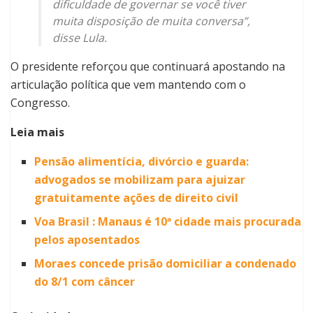
dificuldade de governar se você tiver
muita disposição de muita conversa”,
disse Lula.
O presidente reforçou que continuará apostando na
articulação política que vem mantendo com o
Congresso.
Leia mais
Pensão alimentícia, divórcio e guarda:
advogados se mobilizam para ajuizar
gratuitamente ações de direito civil
Voa Brasil : Manaus é 10ª cidade mais procurada
pelos aposentados
Moraes concede prisão domiciliar a condenado
do 8/1 com câncer