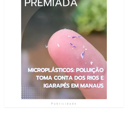
Publicidade