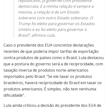
republicano, já governei com presidente
democrata. E a minha relação é sempre a
mesma, a relação é de um Estado
soberano com outro Estado soberano. O
Trump foi eleito para governar os Estados
Unidos e eu fui eleito para governar o
Brasil”, afirmou Lula.
Caso o presidente dos EUA concretize declarações
recentes de que poderia impor tarifas de exportação
contra produtos de países como o Brasil, Lula destacou
que a postura do governo será a de reciprocidade, com
taxação inversa de produtos norte-americanos
importados pelo Brasil. “Se ele taxar os produtos
brasileiros, haverá reciprocidade do Brasil em taxar os
produtos americanos. É simples, não tem nenhuma
dificuldade”.
Lula ainda criticou a decisão do presidente dos EUA de