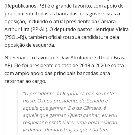
(Republicanos-PB) é o grande favorito, com apoio de
praticamente todas as bancadas, dos governistas à
oposição, incluindo o atual presidente da Câmara,
Arthur Lira (PP-AL). O deputado pastor Henrique Vieira
(PSOL-RJ), também oficializou sua candidatura pela
oposição de esquerda.
No Senado, o favorito é Davi Alcolumbre (União Brasil-
AP). Ele foi presidente da casa de 2019 a 2020 e conta
com amplo apoio das principais bancadas para
retornar ao cargo.
“O presidente da República não se mete
nisso. O meu presidente do Senado é
aquele que ganhar. E o da Câmara, é
aquele que ganhar. Quem ganhar, eu vou
respeitar e estabelecer uma nova relação.
Já demos demonstração que não tem