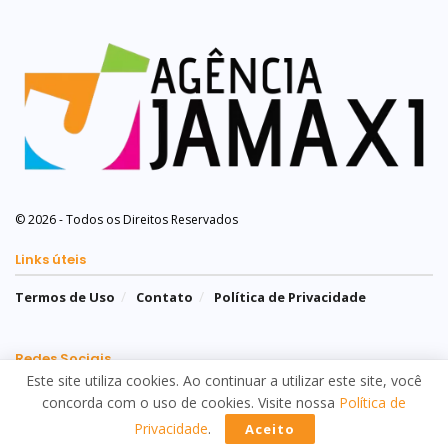
© 2026 - Todos os Direitos Reservados
Links úteis
Termos de Uso
Contato
Política de Privacidade
Redes Sociais
Este site utiliza cookies. Ao continuar a utilizar este site, você
concorda com o uso de cookies. Visite nossa
Política de
Privacidade
.
Aceito