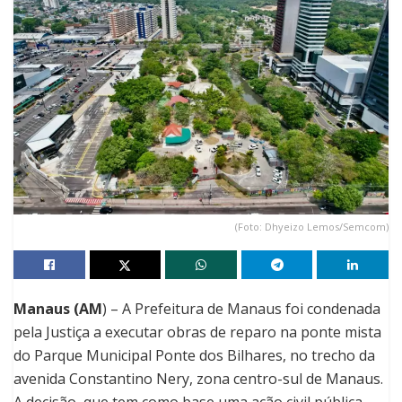
(Foto: Dhyeizo Lemos/Semcom)
Manaus (AM
) – A Prefeitura de Manaus foi condenada
pela Justiça a executar obras de reparo na ponte mista
do Parque Municipal Ponte dos Bilhares, no trecho da
avenida Constantino Nery, zona centro-sul de Manaus.