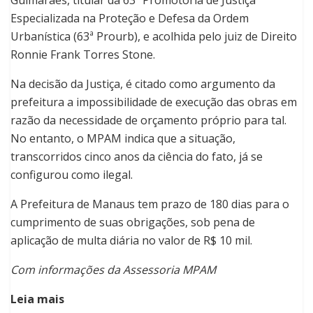
Guimarães, titular da 63ª Promotoria de Justiça
Especializada na Proteção e Defesa da Ordem
Urbanística (63ª Prourb), e acolhida pelo juiz de Direito
Ronnie Frank Torres Stone.
Na decisão da Justiça, é citado como argumento da
prefeitura a impossibilidade de execução das obras em
razão da necessidade de orçamento próprio para tal.
No entanto, o MPAM indica que a situação,
transcorridos cinco anos da ciência do fato, já se
configurou como ilegal.
A Prefeitura de Manaus tem prazo de 180 dias para o
cumprimento de suas obrigações, sob pena de
aplicação de multa diária no valor de R$ 10 mil.
Com informações da Assessoria MPAM
Leia mais