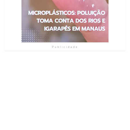
Publicidade