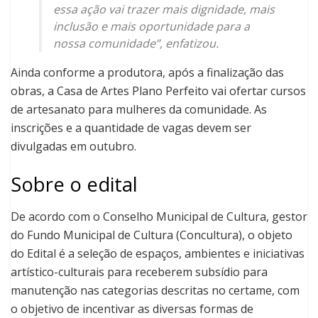
essa ação vai trazer mais dignidade, mais
inclusão e mais oportunidade para a
nossa comunidade”, enfatizou.
Ainda conforme a produtora, após a finalização das
obras, a Casa de Artes Plano Perfeito vai ofertar cursos
de artesanato para mulheres da comunidade. As
inscrições e a quantidade de vagas devem ser
divulgadas em outubro.
Sobre o edital
De acordo com o Conselho Municipal de Cultura, gestor
do Fundo Municipal de Cultura (Concultura), o objeto
do Edital é a seleção de espaços, ambientes e iniciativas
artístico-culturais para receberem subsídio para
manutenção nas categorias descritas no certame, com
o objetivo de incentivar as diversas formas de