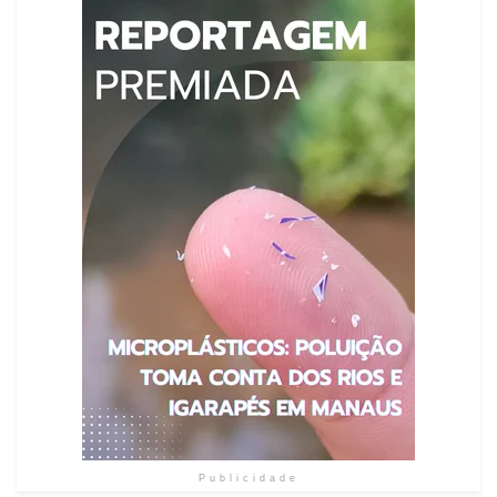
Publicidade