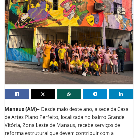
Manaus (AM)
– Desde maio deste ano, a sede da Casa
de Artes Plano Perfeito, localizada no bairro Grande
Vitória, Zona Leste de Manaus, recebe serviços de
reforma estrutural que devem contribuir com a