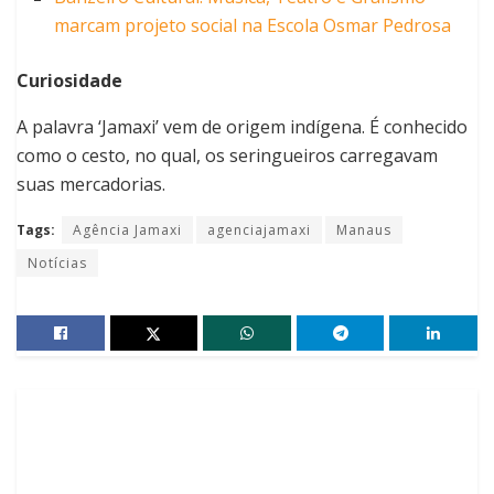
marcam projeto social na Escola Osmar Pedrosa
Curiosidade
A palavra ‘Jamaxi’ vem de origem indígena. É conhecido
como o cesto, no qual, os seringueiros carregavam
suas mercadorias.
Tags:
Agência Jamaxi
agenciajamaxi
Manaus
Notícias