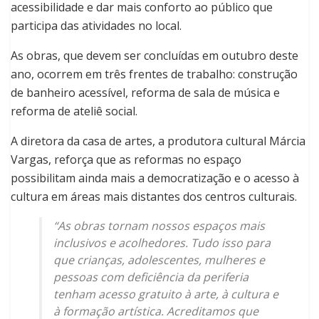
acessibilidade e dar mais conforto ao público que
participa das atividades no local.
As obras, que devem ser concluídas em outubro deste
ano, ocorrem em três frentes de trabalho: construção
de banheiro acessível, reforma de sala de música e
reforma de ateliê social.
A diretora da casa de artes, a produtora cultural Márcia
Vargas, reforça que as reformas no espaço
possibilitam ainda mais a democratização e o acesso à
cultura em áreas mais distantes dos centros culturais.
“As obras tornam nossos espaços mais
inclusivos e acolhedores. Tudo isso para
que crianças, adolescentes, mulheres e
pessoas com deficiência da periferia
tenham acesso gratuito à arte, à cultura e
à formação artística. Acreditamos que