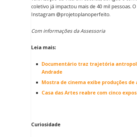
coletivo já impactou mais de 40 mil pessoas. 
Instagram @projetoplanoperfeito.
Com informações da Assessoria
Leia mais:
Documentário traz trajetória antropo
Andrade
Mostra de cinema exibe produções de
Casa das Artes reabre com cinco expos
Curiosidade