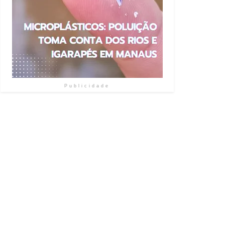
Publicidade