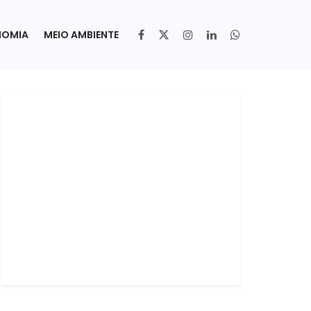
NOMIA
MEIO AMBIENTE