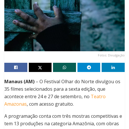
Fotos: Divulgação
Manaus (AM)
– O Festival Olhar do Norte divulgou os
35 filmes selecionados para a sexta edição, que
acontece entre 24 e 27 de setembro, no
Teatro
Amazonas
, com acesso gratuito.
A programação conta com três mostras competitivas e
tem 13 produções na categoria Amazônia, com obras