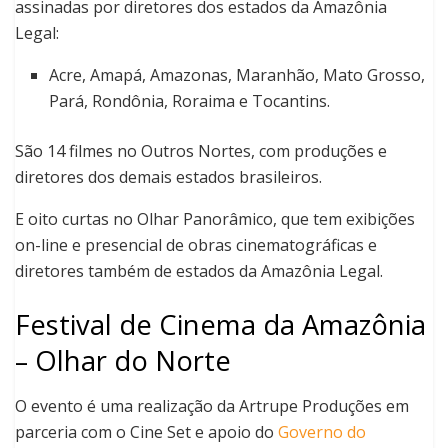
assinadas por diretores dos estados da Amazônia
Legal:
Acre, Amapá, Amazonas, Maranhão, Mato Grosso,
Pará, Rondônia, Roraima e Tocantins.
São 14 filmes no Outros Nortes, com produções e
diretores dos demais estados brasileiros.
E oito curtas no Olhar Panorâmico, que tem exibições
on-line e presencial de obras cinematográficas e
diretores também de estados da Amazônia Legal.
Festival de Cinema da Amazônia
– Olhar do Norte
O evento é uma realização da Artrupe Produções em
parceria com o Cine Set e apoio do
Governo do