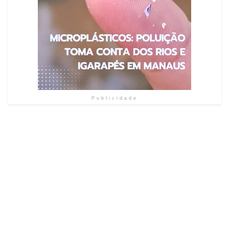
Publicidade