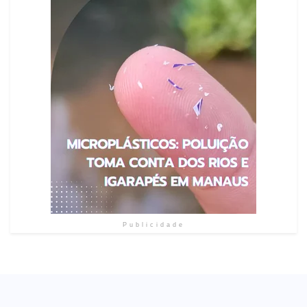
Publicidade