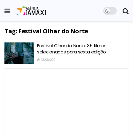
Tag:
Festival Olhar do Norte
Festival Olhar do Norte: 35 filmes
selecionados para sexta edição
28/08/2024