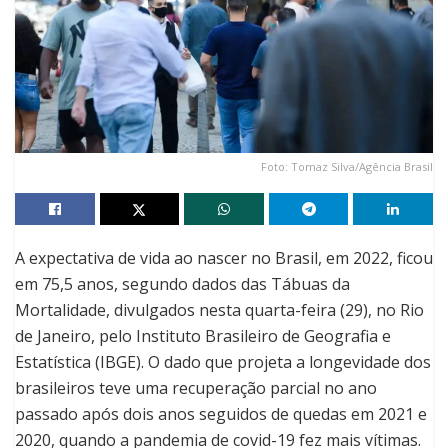
Foto: Tomaz Silva/Agência Brasil
A expectativa de vida ao nascer no Brasil, em 2022, ficou
em 75,5 anos, segundo dados das Tábuas da
Mortalidade, divulgados nesta quarta-feira (29), no Rio
de Janeiro, pelo Instituto Brasileiro de Geografia e
Estatística (IBGE). O dado que projeta a longevidade dos
brasileiros teve uma recuperação parcial no ano
passado após dois anos seguidos de quedas em 2021 e
2020, quando a pandemia de covid-19 fez mais vítimas.