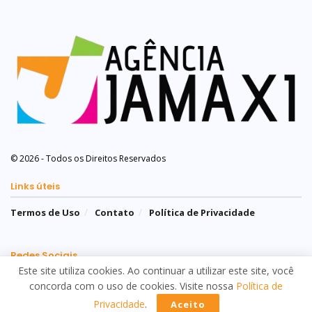
© 2026 - Todos os Direitos Reservados
Links úteis
Termos de Uso
Contato
Política de Privacidade
Redes Sociais
Este site utiliza cookies. Ao continuar a utilizar este site, você
concorda com o uso de cookies. Visite nossa
Política de
Privacidade
.
Aceito