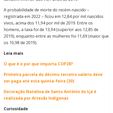
A probabilidade de morte do recém-nascido –
registrada em 2022 – ficou em 12,84 por mil nascidos
vivos, acima dos 11,94 por mil de 2019. Entre os
homens, a taxa foi de 13,94 (superior aos 12,85 de
2019), enquanto entre as mulheres foi 11,69 (maior que
os 10,98 de 2019).
Leia mais
O que é e por que importa COP28?
Primeira parcela do décimo terceiro salário deve
ser paga até esta quinta-feira (30)
Decoração Natalina de Santo Antônio do Içá é
realizada por Artesãs Indígenas
Curiosidade