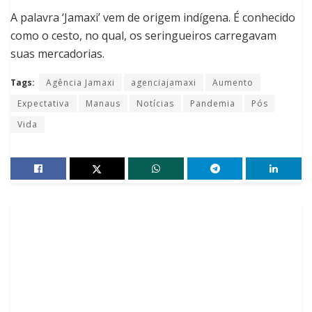
A palavra ‘Jamaxi’ vem de origem indígena. É conhecido
como o cesto, no qual, os seringueiros carregavam
suas mercadorias.
Tags:
Agência Jamaxi
agenciajamaxi
Aumento
Expectativa
Manaus
Notícias
Pandemia
Pós
Vida