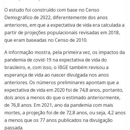
O estudo foi construído com base no Censo
Demográfico de 2022, diferentemente dos anos
anteriores, em que a expectativa de vida era calculada a
partir de projeções populacionais revisadas em 2018,
que eram baseadas no Censo de 2010.
A informação mostra, pela primeira vez, os impactos da
pandemia de covid-19 na expectativa de vida do
brasileiro, e, com isso, o IBGE também revisou a
esperança de vida ao nascer divulgada nos anos
anteriores. Os números preliminares apontam que a
expectativa de vida em 2020 foi de 74,8 anos, portanto,
dois anos a menos do que o estimado anteriormente,
de 76,8 anos. Em 2021, ano da pandemia com mais
mortes, a projeção foi de de 72,8 anos, ou seja, 4,2 anos
a menos que os 77 anos publicados na divulgação
passada.