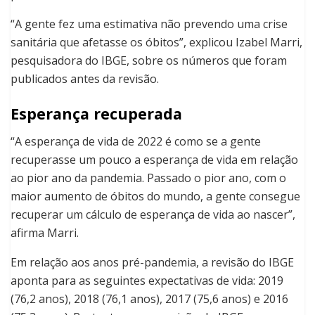
“A gente fez uma estimativa não prevendo uma crise
sanitária que afetasse os óbitos”, explicou Izabel Marri,
pesquisadora do IBGE, sobre os números que foram
publicados antes da revisão.
Esperança recuperada
“A esperança de vida de 2022 é como se a gente
recuperasse um pouco a esperança de vida em relação
ao pior ano da pandemia. Passado o pior ano, com o
maior aumento de óbitos do mundo, a gente consegue
recuperar um cálculo de esperança de vida ao nascer”,
afirma Marri.
Em relação aos anos pré-pandemia, a revisão do IBGE
aponta para as seguintes expectativas de vida: 2019
(76,2 anos), 2018 (76,1 anos), 2017 (75,6 anos) e 2016