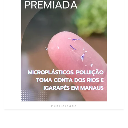
Publicidade